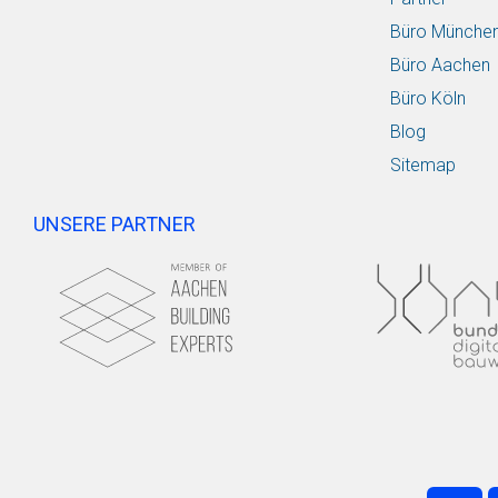
Büro Münche
Büro Aachen
Büro Köln
Blog
Sitemap
UNSERE PARTNER