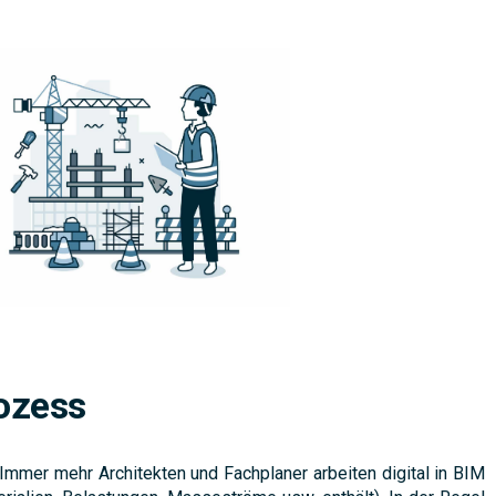
ozess
Immer mehr Architekten und Fachplaner arbeiten digital in BIM