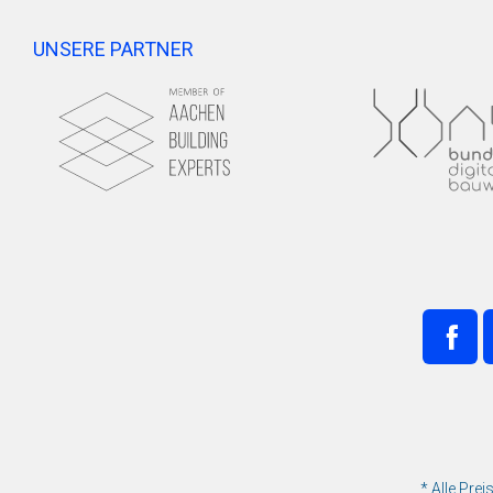
UNSERE PARTNER
* Alle Pre