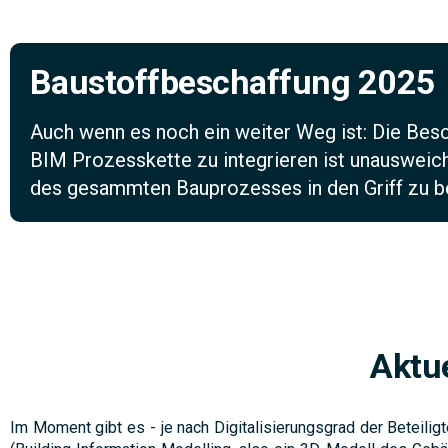
Baustoffbeschaffung 2025
Auch wenn es noch ein weiter Weg ist: Die Besch
BIM Prozesskette zu integrieren ist unausweich
des gesammten Bauprozesses in den Griff zu
Aktu
Im Moment gibt es - je nach Digitalisierungsgrad der Beteili