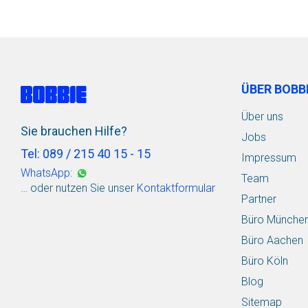
ÜBER BOBB
Über uns
Sie brauchen Hilfe?
Jobs
Tel: 089 / 215 40 15 - 15
Impressum
WhatsApp:
Team
… oder nutzen Sie unser
Kontaktformular
Partner
Büro Münche
Büro Aachen
Büro Köln
Blog
Sitemap