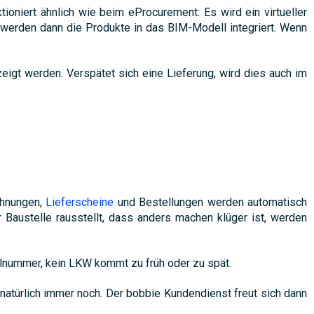
iert ähnlich wie beim eProcurement: Es wird ein virtueller
 werden dann die Produkte in das BIM-Modell integriert. Wenn
eigt werden. Verspätet sich eine Lieferung, wird dies auch im
chnungen,
Lieferscheine
und Bestellungen werden automatisch
Baustelle rausstellt, dass anders machen klüger ist, werden
kelnummer, kein LKW kommt zu früh oder zu spät.
 natürlich immer noch. Der bobbie Kundendienst freut sich dann