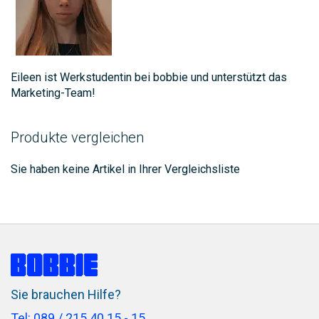
Eileen ist Werkstudentin bei bobbie und unterstützt das
Marketing-Team!
Produkte vergleichen
Sie haben keine Artikel in Ihrer Vergleichsliste
Sie brauchen Hilfe?
Tel: 089 / 215 40 15 - 15