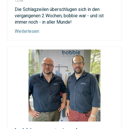
12338
Die Schlagzeilen überschlugen sich in den
vergangenen 2 Wochen, bobbie war - und ist
immer noch - in aller Munde!
Weiterlesen