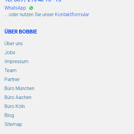
WhatsApp:
… oder nutzen Sie unser
Kontaktformular
ÜBER BOBBIE
Über uns
Jobs
Impressum
Team
Partner
Büro München
Büro Aachen
Büro Köln
Blog
Sitemap