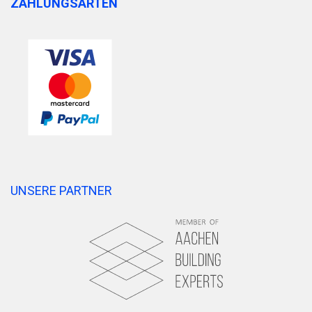
ZAHLUNGSARTEN
UNSERE PARTNER