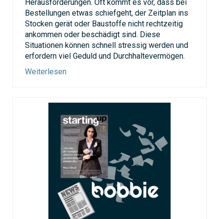
Herausforderungen. Oft kommt es vor, dass bei
Bestellungen etwas schiefgeht, der Zeitplan ins
Stocken gerät oder Baustoffe nicht rechtzeitig
ankommen oder beschädigt sind. Diese
Situationen können schnell stressig werden und
erfordern viel Geduld und Durchhaltevermögen.
Weiterlesen