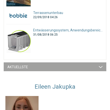
Terrassenunterbau
22/09/2018 04:26
Entwässerungssystem, Anwendungsbereiche und Auswahl
31/08/2018 06:25
AKTUELLSTE
Eileen Jakupka