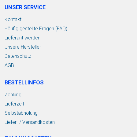
UNSER SERVICE
Kontakt
Häufig gestellte Fragen (FAQ)
Lieferant werden
Unsere Hersteller
Datenschutz
AGB
BESTELLINFOS
Zahlung
Lieferzeit
Selbstabholung
Liefer- / Versandkosten