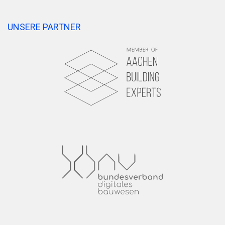
UNSERE PARTNER