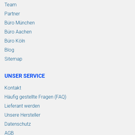
Team
Partner
Büro München
Büro Aachen
Büro Köln
Blog
Sitemap
UNSER SERVICE
Kontakt
Häufig gestellte Fragen (FAQ)
Lieferant werden
Unsere Hersteller
Datenschutz
AGB