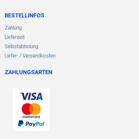
BESTELLINFOS
Zahlung
Lieferzeit
Selbstabholung
Liefer- / Versandkosten
ZAHLUNGSARTEN