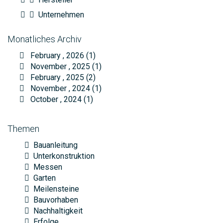
Unternehmen
Monatliches Archiv
February , 2026 (1)
November , 2025 (1)
February , 2025 (2)
November , 2024 (1)
October , 2024 (1)
Themen
Bauanleitung
Unterkonstruktion
Messen
Garten
Meilensteine
Bauvorhaben
Nachhaltigkeit
Erfolge