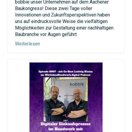
bobbie unser Unternehmen auf dem Aachener
Baukongress! Diese zwei Tage voller
Innovationen und Zukunftsperspektiven haben
uns auf eindrucksvolle Weise die vielfältigen
Möglichkeiten zur Gestaltung einer nachhaltigen
Baubranche vor Augen geführt.
Weiterlesen