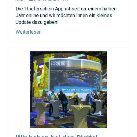
Die 1Lieferschein App ist seit ca. einem halben
Jahr online und wir möchten Ihnen ein kleines
Update dazu geben!
Weiterlesen