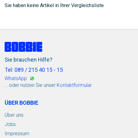
Sie haben keine Artikel in Ihrer Vergleichsliste
Sie brauchen Hilfe?
Tel: 089 / 215 40 15 - 15
WhatsApp:
… oder nutzen Sie unser
Kontaktformular
ÜBER BOBBIE
Über uns
Jobs
Impressum