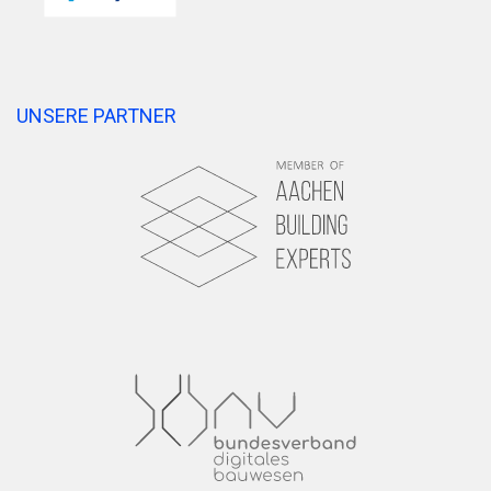
UNSERE PARTNER