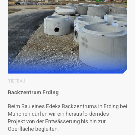
TIEFBAU
Backzentrum Erding
Beim Bau eines Edeka Backzentrums in Erding bei
München dürfen wir ein herausforderndes
Projekt von der Entwässerung bis hin zur
Oberfläche begleiten.