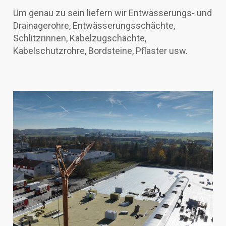
Um genau zu sein liefern wir Entwässerungs- und
Drainagerohre, Entwässerungsschächte,
Schlitzrinnen, Kabelzugschächte,
Kabelschutzrohre, Bordsteine, Pflaster usw.