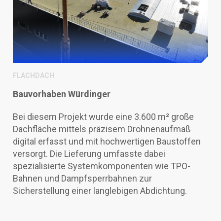
FLACHDACH
Bauvorhaben Würdinger
Bei diesem Projekt wurde eine 3.600 m² große
Dachfläche mittels präzisem Drohnenaufmaß
digital erfasst und mit hochwertigen Baustoffen
versorgt. Die Lieferung umfasste dabei
spezialisierte Systemkomponenten wie TPO-
Bahnen und Dampfsperrbahnen zur
Sicherstellung einer langlebigen Abdichtung.