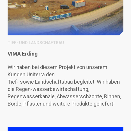
TIEF- UND LANDSCHAFTBAU
VIMA Erding
Wir haben bei diesem Projekt von unserem
Kunden Uniterra den
Tief- sowie Landschaftsbau begleitet. Wir haben
die Regen-wasserbewirtschaftung,
Regenwasserkanäle, Abwasserschächte, Rinnen,
Borde, Pflaster und
weitere Produkte geliefert!