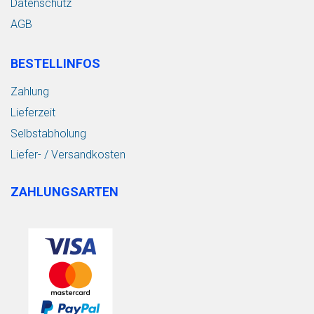
Datenschutz
AGB
BESTELLINFOS
Zahlung
Lieferzeit
Selbstabholung
Liefer- / Versandkosten
ZAHLUNGSARTEN