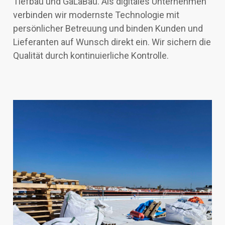
Tiefbau und
GaLaBau. Als digitales Unternehmen
verbinden wir
modernste Technologie mit
persönlicher Betreuung und
binden Kunden und
Lieferanten auf Wunsch direkt ein. Wir
sichern die
Qualität durch kontinuierliche Kontrolle.