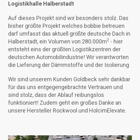
Logistikhalle Halberstadt
Auf dieses Projekt sind wir besonders stolz. Das
bisher größte Projekt welches bobbie betreuen
darf umfasst das aktuell größte deutsche Dach in
2
Halberstadt, ein Volumen von 280.000m
- hier
entsteht eins der größten Logistikzentren der
deutschen Automobilindustrie! Wir verantworten
die Lieferung der Dämmstoffe und der Isolierung
Wir sind unserem Kunden Goldbeck sehr dankbar
für das uns entgegengebrachte Vertrauen und
sind stolz, dass der Ablauf reibungslos
funktioniert! Zudem geht ein großes Danke an
unsere Hersteller Rockwool und HolcimElevate.