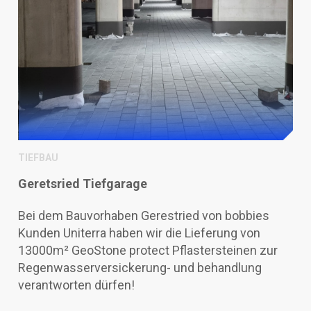
TIEFBAU
Geretsried Tiefgarage
Bei dem Bauvorhaben Gerestried von bobbies
Kunden Uniterra haben wir die Lieferung von
13000m² GeoStone protect Pflastersteinen zur
Regenwasserversickerung- und behandlung
verantworten dürfen!