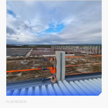
FLACHDACH