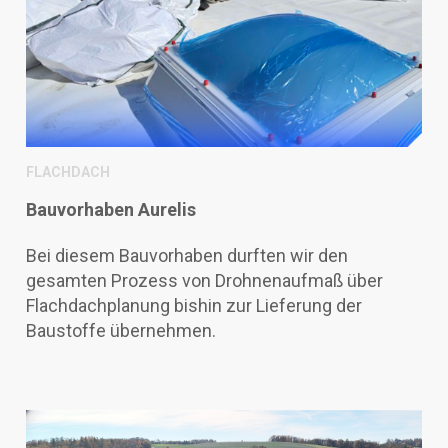
FLACHDACH
Bauvorhaben Aurelis
Bei diesem Bauvorhaben durften wir den
gesamten Prozess von
Drohnenaufmaß über
Flachdachplanung bishin zur Lieferung der
Baustoffe übernehmen.