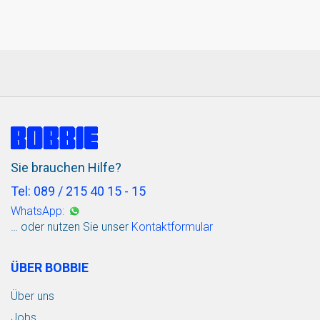
Sie brauchen Hilfe?
Tel: 089 / 215 40 15 - 15
WhatsApp:
… oder nutzen Sie unser
Kontaktformular
ÜBER BOBBIE
Über uns
Jobs