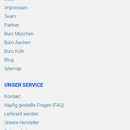
Impressum
Team
Partner
Büro München
Büro Aachen
Büro Köln
Blog
Sitemap
UNSER SERVICE
Kontakt
Häufig gestellte Fragen (FAQ)
Lieferant werden
Unsere Hersteller