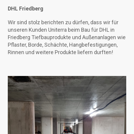
DHL Friedberg
Wir sind stolz berichten zu dürfen, dass wir für
unseren Kunden Uniterra beim Bau für DHL in
Friedberg Tiefbauprodukte und Außenanlagen wie
Pflaster, Borde, Schächte, Hangbefestigungen,
Rinnen und weitere Produkte liefern durften!