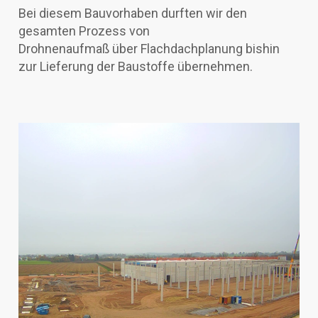
Bei diesem Bauvorhaben durften wir den
gesamten Prozess von
Drohnenaufmaß über Flachdachplanung bishin
zur Lieferung der Baustoffe übernehmen.