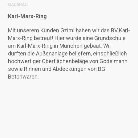
GALABAU
Karl-Marx-Ring
Mit unserem Kunden Gzimi haben wir das BV Karl-
Marx-Ring betreut! Hier wurde eine Grundschule
am Karl-Marx-Ring in München gebaut. Wir
durften die Außenanlage beliefern, einschließlich
hochwertiger Oberflächenbeläge von Godelmann
sowie Rinnen und Abdeckungen von BG
Betonwaren.