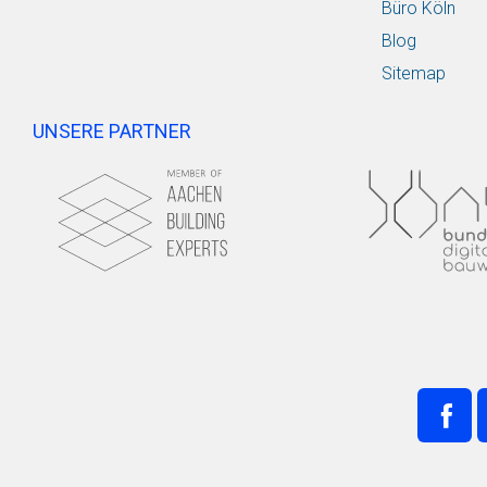
Büro Köln
Blog
Sitemap
UNSERE PARTNER