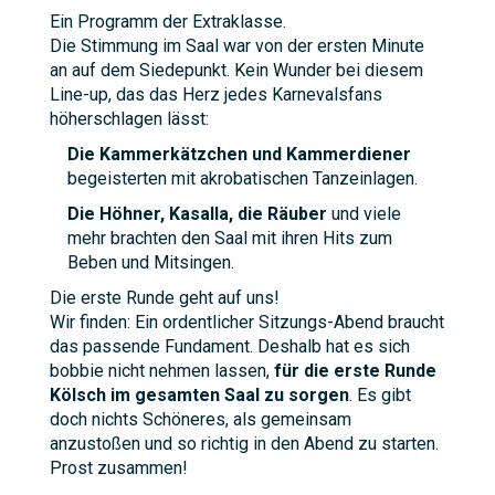
Ein Programm der Extraklasse.
Die Stimmung im Saal war von der ersten Minute
an auf dem Siedepunkt. Kein Wunder bei diesem
Line-up, das das Herz jedes Karnevalsfans
höherschlagen lässt:
Die Kammerkätzchen und Kammerdiener
begeisterten mit akrobatischen Tanzeinlagen.
Die Höhner, Kasalla, die Räuber
und viele
mehr brachten den Saal mit ihren Hits zum
Beben und Mitsingen.
Die erste Runde geht auf uns!
Wir finden: Ein ordentlicher Sitzungs-Abend braucht
das passende Fundament. Deshalb hat es sich
bobbie nicht nehmen lassen,
für die erste Runde
Kölsch im gesamten Saal zu sorgen
. Es gibt
doch nichts Schöneres, als gemeinsam
anzustoßen und so richtig in den Abend zu starten.
Prost zusammen!