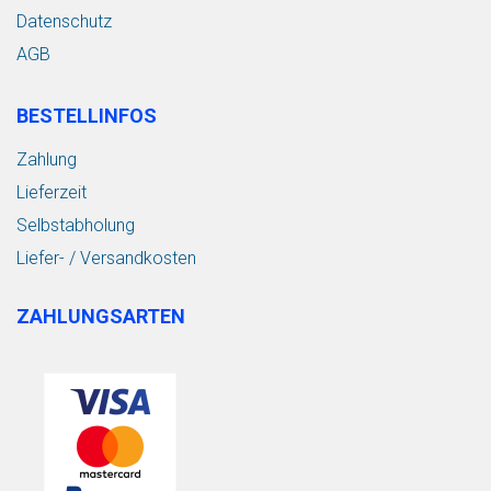
Datenschutz
AGB
BESTELLINFOS
Zahlung
Lieferzeit
Selbstabholung
Liefer- / Versandkosten
ZAHLUNGSARTEN