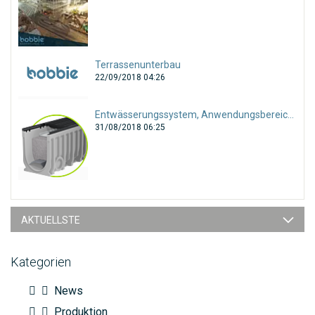
Terrassenunterbau
22/09/2018 04:26
Entwässerungssystem, Anwendungsbereiche und Auswahl
31/08/2018 06:25
AKTUELLSTE
Kategorien
News
Produktion