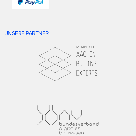
UNSERE PARTNER