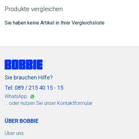
Produkte vergleichen
Sie haben keine Artikel in Ihrer Vergleichsliste
Sie brauchen Hilfe?
Tel: 089 / 215 40 15 - 15
WhatsApp:
… oder nutzen Sie unser
Kontaktformular
ÜBER BOBBIE
Über uns