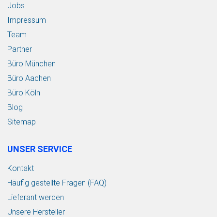
Jobs
Impressum
Team
Partner
Büro München
Büro Aachen
Büro Köln
Blog
Sitemap
UNSER SERVICE
Kontakt
Häufig gestellte Fragen (FAQ)
Lieferant werden
Unsere Hersteller