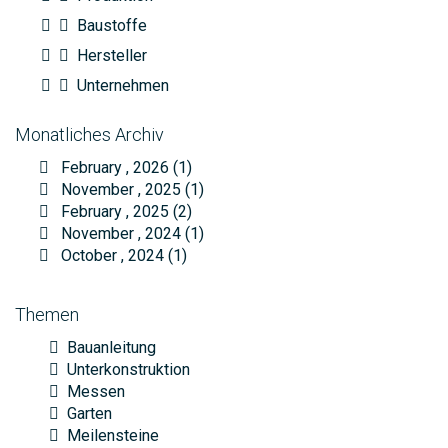
Baustoffe
Hersteller
Unternehmen
Monatliches Archiv
February , 2026 (1)
November , 2025 (1)
February , 2025 (2)
November , 2024 (1)
October , 2024 (1)
Themen
Bauanleitung
Unterkonstruktion
Messen
Garten
Meilensteine