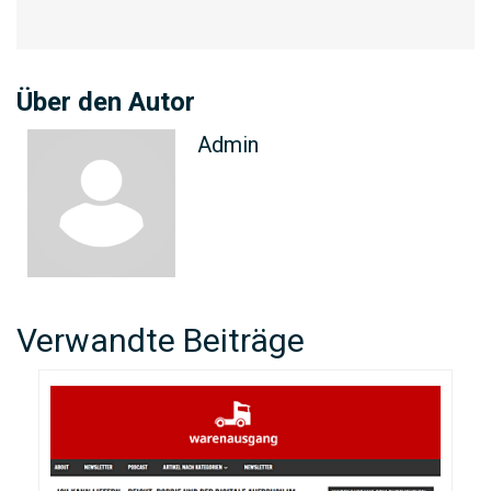
Über den Autor
Admin
Verwandte Beiträge