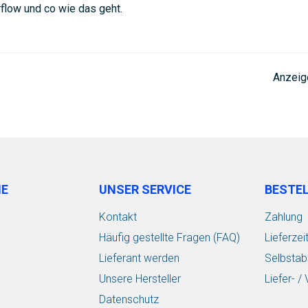
flow und co wie das geht.
Anzeig
IE
UNSER SERVICE
BESTE
Kontakt
Zahlung
Häufig gestellte Fragen (FAQ)
Lieferzei
Lieferant werden
Selbstab
Unsere Hersteller
Liefer- 
Datenschutz