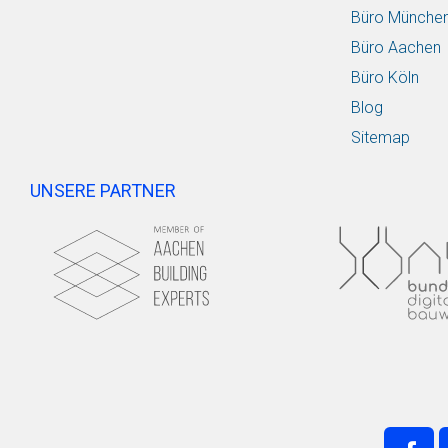
Büro Münche
Büro Aachen
Büro Köln
Blog
Sitemap
UNSERE PARTNER