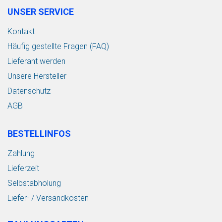
UNSER SERVICE
Kontakt
Häufig gestellte Fragen (FAQ)
Lieferant werden
Unsere Hersteller
Datenschutz
AGB
BESTELLINFOS
Zahlung
Lieferzeit
Selbstabholung
Liefer- / Versandkosten