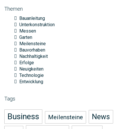
Themen
Bauanleitung
Unterkonstruktion
Messen
Garten
Meilensteine
Bauvorhaben
Nachhaltigkeit
Erfolge
Neuigkeiten
Technologie
Entwicklung
Tags
Business
News
Meilensteine