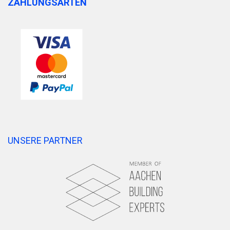
ZAHLUNGSARTEN
UNSERE PARTNER