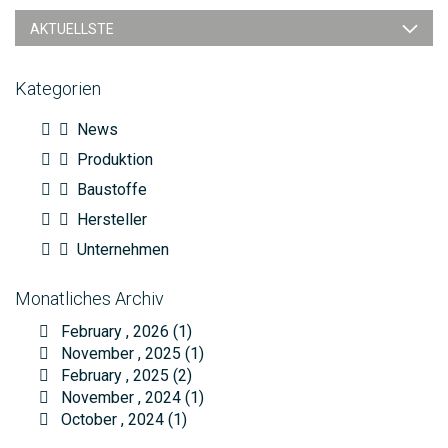
AKTUELLSTE
Kategorien
News
Produktion
Baustoffe
Hersteller
Unternehmen
Monatliches Archiv
February , 2026 (1)
November , 2025 (1)
February , 2025 (2)
November , 2024 (1)
October , 2024 (1)