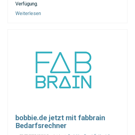
Verfügung.
Weiterlesen
bobbie.de jetzt mit fabbrain
Bedarfsrechner