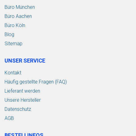
Büro München
Büro Aachen
Büro Köln
Blog
Sitemap
UNSER SERVICE
Kontakt
Häufig gestellte Fragen (FAQ)
Lieferant werden
Unsere Hersteller
Datenschutz
AGB
BESTELLINFOS