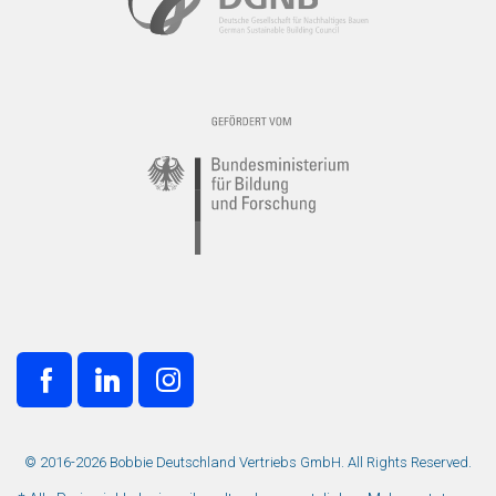
© 2016-2026 Bobbie Deutschland Vertriebs GmbH. All Rights Reserved.