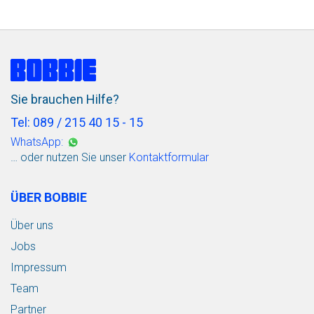
Sie brauchen Hilfe?
Tel: 089 / 215 40 15 - 15
WhatsApp:
… oder nutzen Sie unser
Kontaktformular
ÜBER BOBBIE
Über uns
Jobs
Impressum
Team
Partner