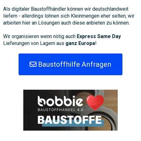
Als digitaler Baustoffhändler können wir deutschlandweit
liefern - allerdings lohnen sich Kleinmengen eher selten; wir
arbeiten hier an Lösungen auch diese anbieten zu können.
Wir organisieren wenn nötig auch
Express Same Day
Lieferungen von Lagern aus
ganz Europa
!
Baustoffhilfe Anfragen