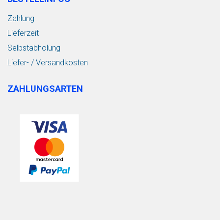
Zahlung
Lieferzeit
Selbstabholung
Liefer- / Versandkosten
ZAHLUNGSARTEN