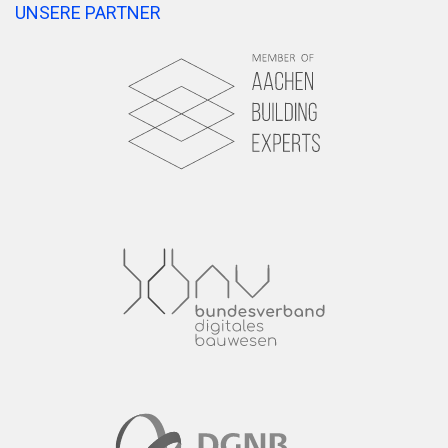
UNSERE PARTNER