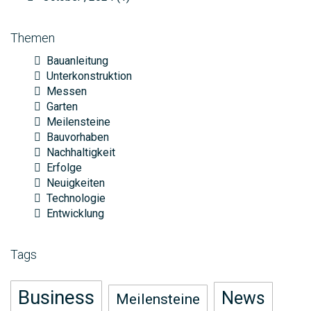
Themen
Bauanleitung
Unterkonstruktion
Messen
Garten
Meilensteine
Bauvorhaben
Nachhaltigkeit
Erfolge
Neuigkeiten
Technologie
Entwicklung
Tags
Business
News
Meilensteine