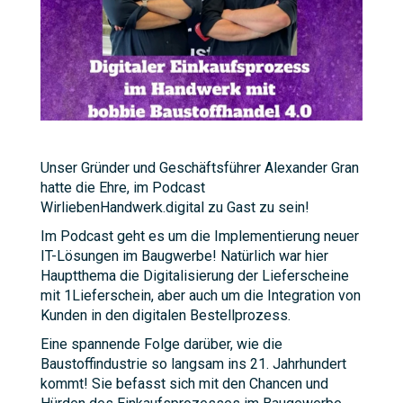
Unser Gründer und Geschäftsführer Alexander Gran
hatte die Ehre, im Podcast
WirliebenHandwerk.digital zu Gast zu sein!
Im Podcast geht es um die Implementierung neuer
IT-Lösungen im Baugwerbe! Natürlich war hier
Hauptthema die Digitalisierung der Lieferscheine
mit 1Lieferschein, aber auch um die Integration von
Kunden in den digitalen Bestellprozess.
Eine spannende Folge darüber, wie die
Baustoffindustrie so langsam ins 21. Jahrhundert
kommt! Sie befasst sich mit den Chancen und