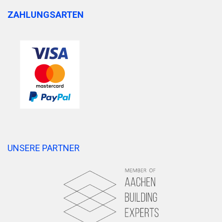
ZAHLUNGSARTEN
UNSERE PARTNER