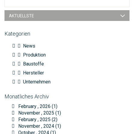
AKTUELLSTE
Kategorien
News
Produktion
Baustoffe
Hersteller
Unternehmen
Monatliches Archiv
February , 2026 (1)
November , 2025 (1)
February , 2025 (2)
November , 2024 (1)
October , 2024 (1)