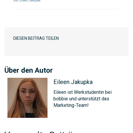
Von:
Eileen Jakupka
DIESEN BEITRAG TEILEN
Über den Autor
Eileen Jakupka
Eileen ist Werkstudentin bei
bobbie und unterstützt das
Marketing-Team!