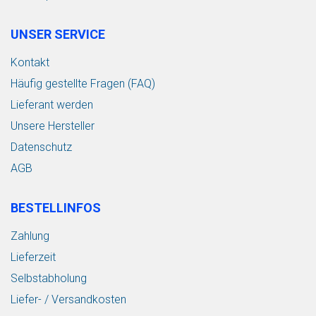
UNSER SERVICE
Kontakt
Häufig gestellte Fragen (FAQ)
Lieferant werden
Unsere Hersteller
Datenschutz
AGB
BESTELLINFOS
Zahlung
Lieferzeit
Selbstabholung
Liefer- / Versandkosten