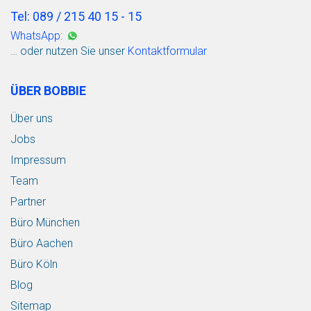
Tel: 089 / 215 40 15 - 15
WhatsApp:
… oder nutzen Sie unser
Kontaktformular
ÜBER BOBBIE
Über uns
Jobs
Impressum
Team
Partner
Büro München
Büro Aachen
Büro Köln
Blog
Sitemap