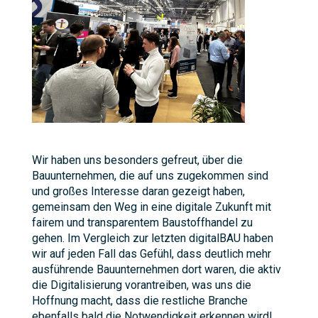
Wir haben uns besonders gefreut, über die
Bauunternehmen, die auf uns zugekommen sind
und großes Interesse daran gezeigt haben,
gemeinsam den Weg in eine digitale Zukunft mit
fairem und transparentem Baustoffhandel zu
gehen. Im Vergleich zur letzten digitalBAU haben
wir auf jeden Fall das Gefühl, dass deutlich mehr
ausführende Bauunternehmen dort waren, die aktiv
die Digitalisierung vorantreiben, was uns die
Hoffnung macht, dass die restliche Branche
ebenfalls bald die Notwendigkeit erkennen wird!