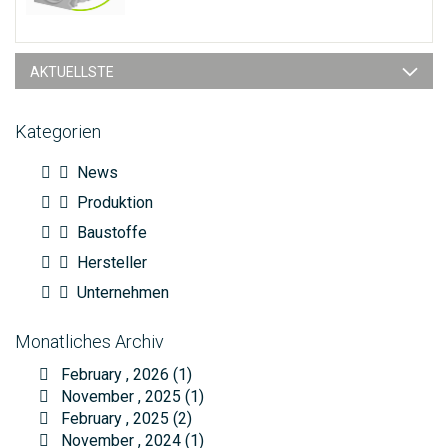
AKTUELLSTE
Kategorien
News
Produktion
Baustoffe
Hersteller
Unternehmen
Monatliches Archiv
February , 2026 (1)
November , 2025 (1)
February , 2025 (2)
November , 2024 (1)