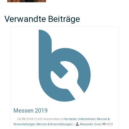
Verwandte Beiträge
Messen 2019
26/08/2018 12:43| Geschrieben in
Hersteller
,
Unternehmen
,
Messen &
Veranstaltungen
,
Messen & Veranstaltungen
| <
Alexander Gran
|
4803