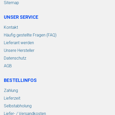
Sitemap
UNSER SERVICE
Kontakt
Häufig gestellte Fragen (FAQ)
Lieferant werden
Unsere Hersteller
Datenschutz
AGB
BESTELLINFOS
Zahlung
Lieferzeit
Selbstabholung
Liefer- / Versandkosten