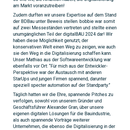
am Markt voranzutreiben!
Zudem durften wir unsere Expertise auf dem Stand
der BDBau unter Beweis stellen. bobbie war somit
auf zwei Messeständen vertreten und stellte einen
unumgänglichen Teil der digitalBAU 2024 dar! Wir
haben diese Möglichkeit genutzt, der
konservativen Welt einen Weg zu zeigen, wie auch
sie den Weg in die Digitalisierung schaffen kann.
Unser Mathias aus der Softwareentwicklung war
ebenfalls vor Ort: “Für mich aus der Entwickler-
Perspektive war der Austausch mit anderen
StarUps und jungen Firmen spannend, darunter
speziell specter automation auf der Standparty.”
Täglich hatten wir die Ehre, spannende Pitches zu
verfolgen, sowohl von unserem Gründer und
Geschäftsführer Alexander Gran, über unsere
eigenen digitalen Lösungen für die Bauindustrie,
als auch spannende Vorträge weiterer
Unternehmen, die ebenso die Digitalisierung in der