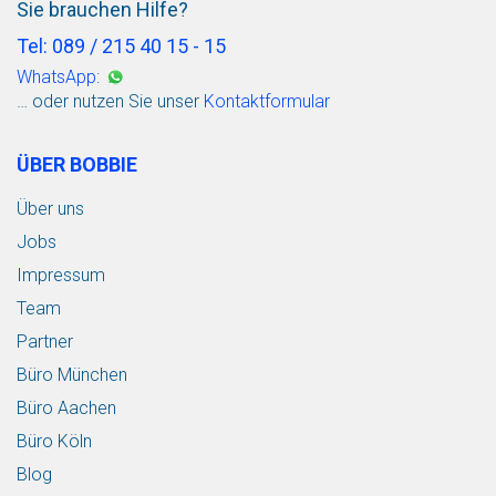
Sie brauchen Hilfe?
Tel: 089 / 215 40 15 - 15
WhatsApp:
… oder nutzen Sie unser
Kontaktformular
ÜBER BOBBIE
Über uns
Jobs
Impressum
Team
Partner
Büro München
Büro Aachen
Büro Köln
Blog