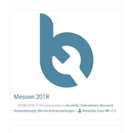
Messen 2018
26/08/2018 11:49| Geschrieben in
Hersteller
,
Unternehmen
,
Messen &
Veranstaltungen
,
Messen & Veranstaltungen
| <
Alexander Gran
|
6205