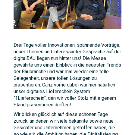
Drei Tage voller Innovationen, spannende Vorträge,
neuer Themen und interessanter Gespräche auf der
digitalBAU liegen nun hinter uns! Die Messe
gewährte uns einen Einblick in die neuesten Trends
der Baubranche und war mal wieder eine tolle
Gelegenheit, unsere tollen Lösungen zu
präsentieren. Ganz vorne dabei war hier natürlich
unser digitales Lieferschein System
“1Lieferschein”, den wir voller Stolz mit eigenem
Stand präsentieren durften!
Wir blicken glücklich auf diese schönen Tage
zurück, an denen wir viele bekannte sowie neue
Gesichter und Unternehmen getroffen haben, die
so wie wir, die Ambition haben, die Digitalisierung