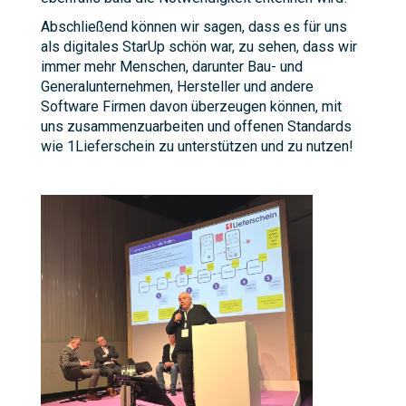
Abschließend können wir sagen, dass es für uns
als digitales StarUp schön war, zu sehen, dass wir
immer mehr Menschen, darunter Bau- und
Generalunternehmen, Hersteller und andere
Software Firmen davon überzeugen können, mit
uns zusammenzuarbeiten und offenen Standards
wie 1Lieferschein zu unterstützen und zu nutzen!