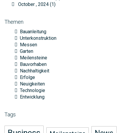
October , 2024 (1)
Themen
Bauanleitung
Unterkonstruktion
Messen
Garten
Meilensteine
Bauvorhaben
Nachhaltigkeit
Erfolge
Neuigkeiten
Technologie
Entwicklung
Tags
Business