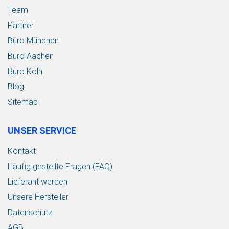
Team
Partner
Büro München
Büro Aachen
Büro Köln
Blog
Sitemap
UNSER SERVICE
Kontakt
Häufig gestellte Fragen (FAQ)
Lieferant werden
Unsere Hersteller
Datenschutz
AGB