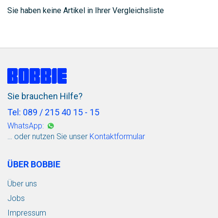
Sie haben keine Artikel in Ihrer Vergleichsliste
Sie brauchen Hilfe?
Tel: 089 / 215 40 15 - 15
WhatsApp:
… oder nutzen Sie unser
Kontaktformular
ÜBER BOBBIE
Über uns
Jobs
Impressum