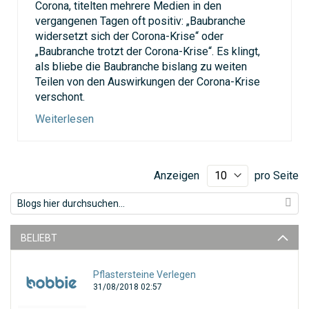
Corona, titelten mehrere Medien in den
vergangenen Tagen oft positiv: „Baubranche
widersetzt sich der Corona-Krise“ oder
„Baubranche trotzt der Corona-Krise“. Es klingt,
als bliebe die Baubranche bislang zu weiten
Teilen von den Auswirkungen der Corona-Krise
verschont.
Weiterlesen
Anzeigen
pro Seite
BELIEBT
Pflastersteine Verlegen
31/08/2018 02:57