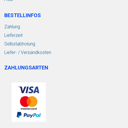
BESTELLINFOS
Zahlung
Lieferzeit
Selbstabholung
Liefer- / Versandkosten
ZAHLUNGSARTEN