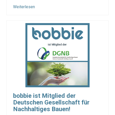
Weiterlesen
bobbie ist Mitglied der
Deutschen Gesellschaft für
Nachhaltiges Bauen!