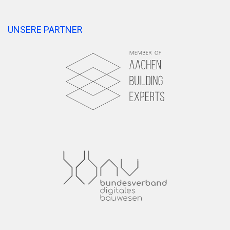
UNSERE PARTNER