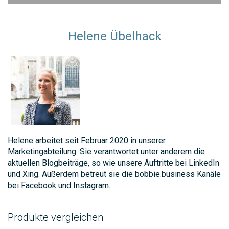
Helene Übelhack
Helene arbeitet seit Februar 2020 in unserer
Marketingabteilung. Sie verantwortet unter anderem die
aktuellen Blogbeiträge, so wie unsere Auftritte bei LinkedIn
und Xing. Außerdem betreut sie die bobbie.business Kanäle
bei Facebook und Instagram.
Produkte vergleichen