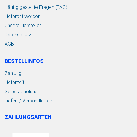
Häufig gestellte Fragen (FAQ)
Lieferant werden
Unsere Hersteller
Datenschutz
AGB
BESTELLINFOS
Zahlung
Lieferzeit
Selbstabholung
Liefer- / Versandkosten
ZAHLUNGSARTEN