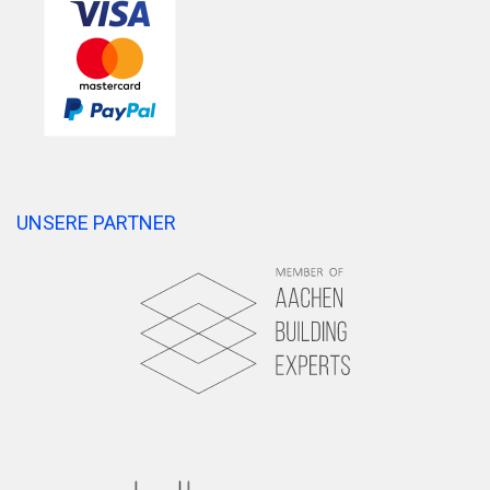
UNSERE PARTNER