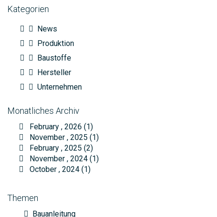
Kategorien
News
Produktion
Baustoffe
Hersteller
Unternehmen
Monatliches Archiv
February , 2026 (1)
November , 2025 (1)
February , 2025 (2)
November , 2024 (1)
October , 2024 (1)
Themen
Bauanleitung