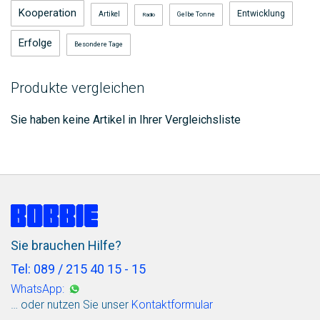
Kooperation
Entwicklung
Artikel
Gelbe Tonne
Radio
Erfolge
Besondere Tage
Produkte vergleichen
Sie haben keine Artikel in Ihrer Vergleichsliste
Sie brauchen Hilfe?
Tel: 089 / 215 40 15 - 15
WhatsApp:
… oder nutzen Sie unser
Kontaktformular