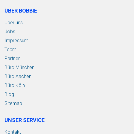
ÜBER BOBBIE
Über uns
Jobs
Impressum
Team
Partner
Büro München
Büro Aachen
Büro Köln
Blog
Sitemap
UNSER SERVICE
Kontakt