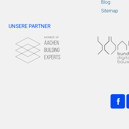
Blog
Sitemap
UNSERE PARTNER