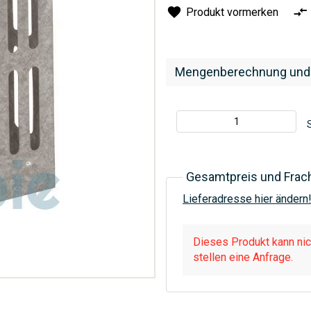
Produkt vormerken
Mengenberechnung und
S
Gesamtpreis und Frac
Lieferadresse hier ändern
Dieses Produkt kann nich
stellen eine Anfrage.