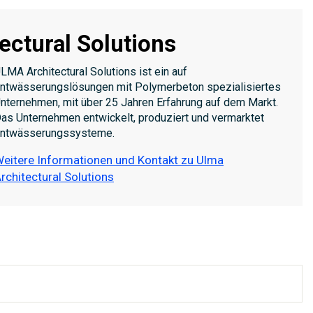
ectural Solutions
LMA Architectural Solutions ist ein auf
ntwässerungslösungen mit Polymerbeton spezialisiertes
nternehmen, mit über 25 Jahren Erfahrung auf dem Markt.
as Unternehmen entwickelt, produziert und vermarktet
ntwässerungssysteme.
eitere Informationen und Kontakt zu Ulma
rchitectural Solutions