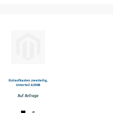
Einlaufkasten zweiteilig,
Unterteil A250B
Auf Anfrage
Produkt
Vergleichen