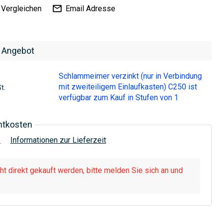
Vergleichen
Email Adresse
 Angebot
Schlammeimer verzinkt (nur in Verbindung
mit zweiteiligem Einlaufkasten) C250 ist
t.
verfügbar zum Kauf in Stufen von 1
htkosten
!
Informationen zur Lieferzeit
t direkt gekauft werden, bitte melden Sie sich an und