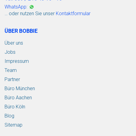
WhatsApp:
… oder nutzen Sie unser
Kontaktformular
ÜBER BOBBIE
Über uns
Jobs
Impressum
Team
Partner
Büro München
Büro Aachen
Büro Köln
Blog
Sitemap