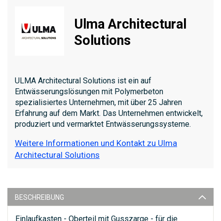
Ulma Architectural
Solutions
ULMA Architectural Solutions ist ein auf
Entwässerungslösungen mit Polymerbeton
spezialisiertes Unternehmen, mit über 25 Jahren
Erfahrung auf dem Markt. Das Unternehmen entwickelt,
produziert und vermarktet Entwässerungssysteme.
Weitere Informationen und Kontakt zu Ulma
Architectural Solutions
BESCHREIBUNG
Einlaufkasten - Oberteil mit Gusszarge - für die