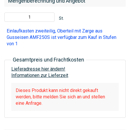
Mengenberechnung und Angebot
St.
Einlaufkasten zweiteilig, Oberteil mit Zarge aus
Gusseisen AMF250S ist verfügbar zum Kauf in Stufen
von 1
Gesamtpreis und Frachtkosten
Lieferadresse hier ändern!
Informationen zur Lieferzeit
Dieses Produkt kann nicht direkt gekauft
werden, bitte melden Sie sich an und stellen
eine Anfrage.