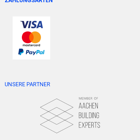
ZAHLUNGSARTEN
UNSERE PARTNER