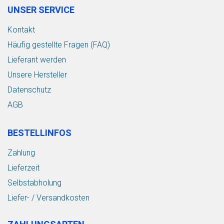
UNSER SERVICE
Kontakt
Häufig gestellte Fragen (FAQ)
Lieferant werden
Unsere Hersteller
Datenschutz
AGB
BESTELLINFOS
Zahlung
Lieferzeit
Selbstabholung
Liefer- / Versandkosten