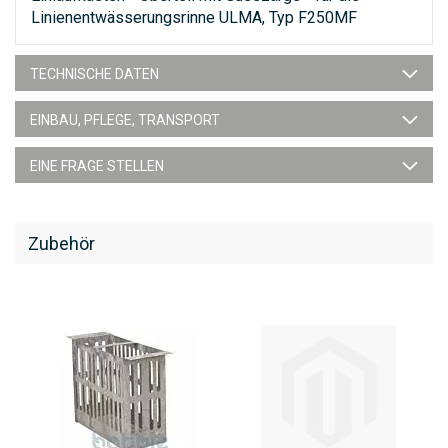
Linienentwässerungsrinne ULMA, Typ F250MF
TECHNISCHE DATEN
EINBAU, PFLEGE, TRANSPORT
EINE FRAGE STELLEN
Zubehör