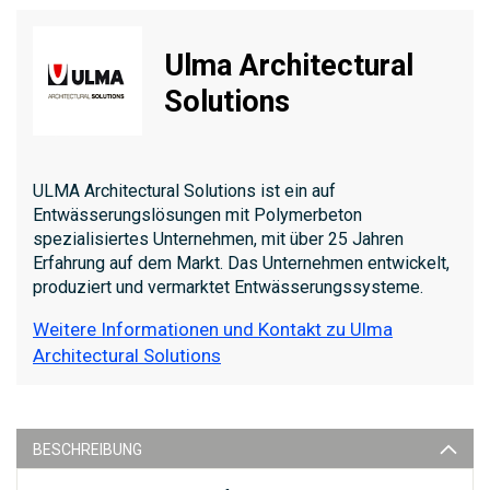
Ulma Architectural
Solutions
ULMA Architectural Solutions ist ein auf
Entwässerungslösungen mit Polymerbeton
spezialisiertes Unternehmen, mit über 25 Jahren
Erfahrung auf dem Markt. Das Unternehmen entwickelt,
produziert und vermarktet Entwässerungssysteme.
Weitere Informationen und Kontakt zu Ulma
Architectural Solutions
BESCHREIBUNG