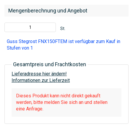
Mengenberechnung und Angebot
St.
Guss Stegrost FNX150FTEM ist verfügbar zum Kauf in
Stufen von 1
Gesamtpreis und Frachtkosten
Lieferadresse hier ändern!
Informationen zur Lieferzeit
Dieses Produkt kann nicht direkt gekauft
werden, bitte melden Sie sich an und stellen
eine Anfrage.