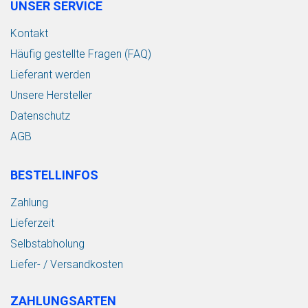
UNSER SERVICE
Kontakt
Häufig gestellte Fragen (FAQ)
Lieferant werden
Unsere Hersteller
Datenschutz
AGB
BESTELLINFOS
Zahlung
Lieferzeit
Selbstabholung
Liefer- / Versandkosten
ZAHLUNGSARTEN