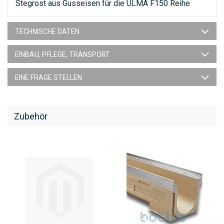
Stegrost aus Gusseisen für die ULMA F150 Reihe
TECHNISCHE DATEN
EINBAU, PFLEGE, TRANSPORT
EINE FRAGE STELLEN
Zubehör