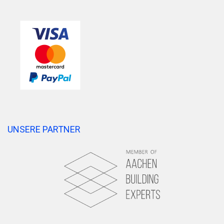
UNSERE PARTNER