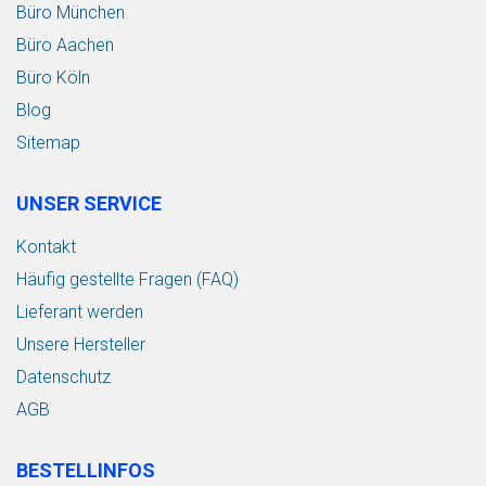
Büro München
Büro Aachen
Büro Köln
Blog
Sitemap
UNSER SERVICE
Kontakt
Häufig gestellte Fragen (FAQ)
Lieferant werden
Unsere Hersteller
Datenschutz
AGB
BESTELLINFOS