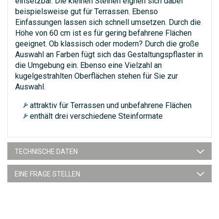
einsetzbar. Die kleinen Steinen eignen sich dabei
beispielsweise gut für Terrassen. Ebenso
Einfassungen lassen sich schnell umsetzen. Durch die
Höhe von 60 cm ist es für gering befahrene Flächen
geeignet. Ob klassisch oder modern? Durch die große
Auswahl an Farben fügt sich das Gestaltungspflaster in
die Umgebung ein. Ebenso eine Vielzahl an
kugelgestrahlten Oberflächen stehen für Sie zur
Auswahl.
attraktiv für Terrassen und unbefahrene Flächen
enthält drei verschiedene Steinformate
TECHNISCHE DATEN
EINE FRAGE STELLEN