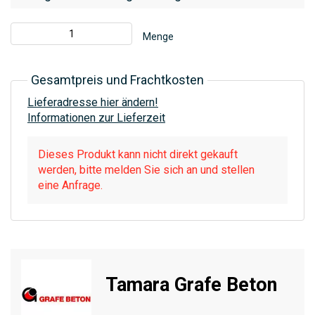
Menge
Gesamtpreis und Frachtkosten
Lieferadresse hier ändern!
Informationen zur Lieferzeit
Dieses Produkt kann nicht direkt gekauft
werden, bitte melden Sie sich an und stellen
eine Anfrage.
Tamara Grafe Beton