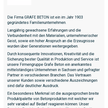
Die Firma GRAFE BETON ist ein im Jahr 1903
gegründetes Familienunternehmen.
Langjährig gewachsene Erfahrungen und die
Verbundenheit mit den Materialien, unternehmerischer
Geist, sowie ein hoher Anspruch an die Erzeugnisse
wurden über Generationen weitergegeben.
Durch konsequente Innovationen, Kreativität und die
Sicherung bester Qualität in Produktion und Service ist
unsere Firmengruppe Grafe Beton ein anerkanntes
mittelständiges Unternehmen in Sachsen und gefragter
Partner in verschiedenen Branchen. Das Vertrauen
unserer Kunden sowie verschiedene Auszeichnungen
sind dafür deutlicher Ausdruck.
Ein besonderes Merkmal ist die ausgesprochen breite
Produktpalette von Betonprodukten mit welcher wir
sehr variabel auf Bedarf reagieren können. Unser