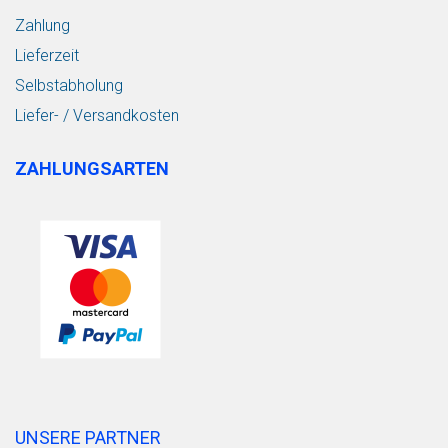
Zahlung
Lieferzeit
Selbstabholung
Liefer- / Versandkosten
ZAHLUNGSARTEN
UNSERE PARTNER