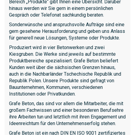
Bereich „Produkte“ gibt Ihnen eine Übersicht. Darüber
hinaus werden wir Sie gern in einem persönlichen
Gespräch oder Telefonat sachkundig beraten.
Sonderwünsche und anspruchsvolle Aufträge sind eine
gern gesehene Herausforderung und geben uns Anlass
für generell neue Lösungen, Systeme oder Produkte.
Produziert wird in vier Betonwerken und zwei
Kiesgruben. Die Werke sind jeweils auf bestimmte
Produktbereiche spezialisiert. Grafe Beton beliefert
Kunden weit über die sächsischen Grenzen hinaus,
auch in die Nachbarländer Tschechische Republik und
Republik Polen. Unsere Produkte sind gefragt von
Bauunternehmen, Kommunen, verschiedenen
Institutionen oder Privatkunden.
Grafe Beton, das sind vor allem die Mitarbeiter, die mit
großem Fachwissen und einer besonderen Berufsehre
ihre Arbeiten tun und letztlich mit ihren Engagement und
Ideenreichtum für den Unternehmenserfolg stehen.
Grafe Beton ist ein nach DIN EN ISO 9001 zertifiziertes