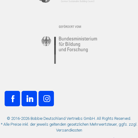
© 2016-2026 Bobbie Deutschland Vertriebs GmbH. All Rights Reserved.
* Alle Preise inkl. der jeweils geltenden gesetzlichen Mehrwertsteuer, ggfs. zzgl.
Versandkosten