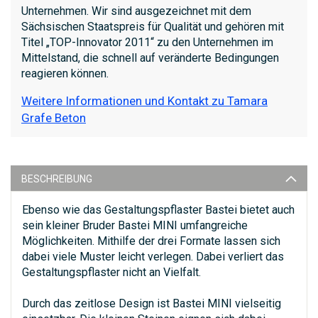
Unternehmen. Wir sind ausgezeichnet mit dem
Sächsischen Staatspreis für Qualität und gehören mit
Titel „TOP-Innovator 2011“ zu den Unternehmen im
Mittelstand, die schnell auf veränderte Bedingungen
reagieren können.
Weitere Informationen und Kontakt zu Tamara
Grafe Beton
BESCHREIBUNG
Ebenso wie das Gestaltungspflaster Bastei bietet auch
sein kleiner Bruder Bastei MINI umfangreiche
Möglichkeiten. Mithilfe der drei Formate lassen sich
dabei viele Muster leicht verlegen. Dabei verliert das
Gestaltungspflaster nicht an Vielfalt.
Durch das zeitlose Design ist Bastei MINI vielseitig