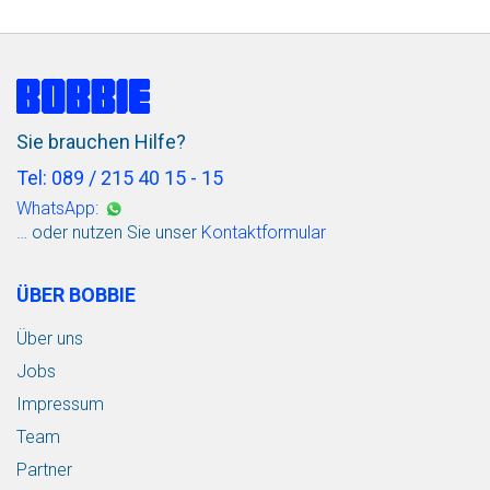
Sie brauchen Hilfe?
Tel: 089 / 215 40 15 - 15
WhatsApp:
… oder nutzen Sie unser
Kontaktformular
ÜBER BOBBIE
Über uns
Jobs
Impressum
Team
Partner