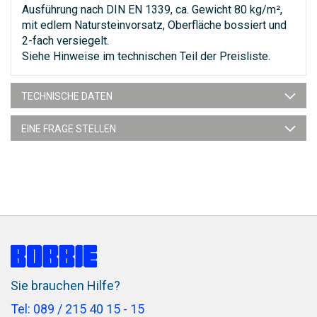
Ausführung nach DIN EN 1339, ca. Gewicht 80 kg/m²,
mit edlem Natursteinvorsatz, Oberfläche bossiert und
2-fach versiegelt.
Siehe Hinweise im technischen Teil der Preisliste.
TECHNISCHE DATEN
EINE FRAGE STELLEN
Sie brauchen Hilfe?
Tel: 089 / 215 40 15 - 15