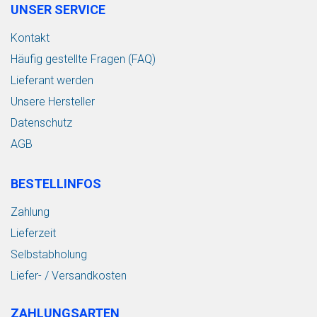
UNSER SERVICE
Kontakt
Häufig gestellte Fragen (FAQ)
Lieferant werden
Unsere Hersteller
Datenschutz
AGB
BESTELLINFOS
Zahlung
Lieferzeit
Selbstabholung
Liefer- / Versandkosten
ZAHLUNGSARTEN