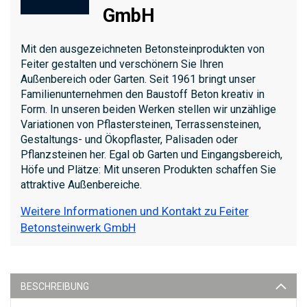
GmbH
Mit den ausgezeichneten Betonsteinprodukten von
Feiter gestalten und verschönern Sie Ihren
Außenbereich oder Garten. Seit 1961 bringt unser
Familienunternehmen den Baustoff Beton kreativ in
Form. In unseren beiden Werken stellen wir unzählige
Variationen von Pflastersteinen, Terrassensteinen,
Gestaltungs- und Ökopflaster, Palisaden oder
Pflanzsteinen her. Egal ob Garten und Eingangsbereich,
Höfe und Plätze: Mit unseren Produkten schaffen Sie
attraktive Außenbereiche.
Weitere Informationen und Kontakt zu Feiter
Betonsteinwerk GmbH
BESCHREIBUNG