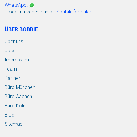
WhatsApp:
… oder nutzen Sie unser
Kontaktformular
ÜBER BOBBIE
Über uns
Jobs
Impressum
Team
Partner
Büro München
Büro Aachen
Büro Köln
Blog
Sitemap