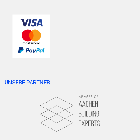
UNSERE PARTNER