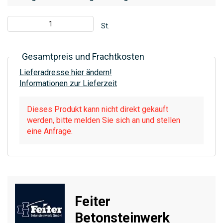
St.
Gesamtpreis und Frachtkosten
Lieferadresse hier ändern!
Informationen zur Lieferzeit
Dieses Produkt kann nicht direkt gekauft
werden, bitte melden Sie sich an und stellen
eine Anfrage.
Feiter
Betonsteinwerk