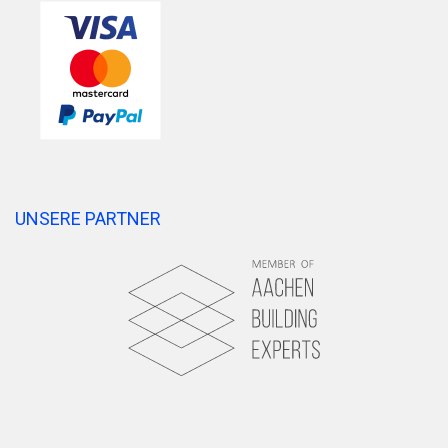
UNSERE PARTNER