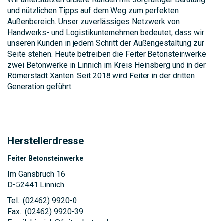
und nützlichen Tipps auf dem Weg zum perfekten
Außenbereich. Unser zuverlässiges Netzwerk von
Handwerks- und Logistikunternehmen bedeutet, dass wir
unseren Kunden in jedem Schritt der Außengestaltung zur
Seite stehen. Heute betreiben die Feiter Betonsteinwerke
zwei Betonwerke in Linnich im Kreis Heinsberg und in der
Römerstadt Xanten. Seit 2018 wird Feiter in der dritten
Generation geführt.
Herstellerdresse
Feiter Betonsteinwerke
Im Gansbruch 16
D-52441 Linnich
Tel.: (02462) 9920-0
Fax.: (02462) 9920-39