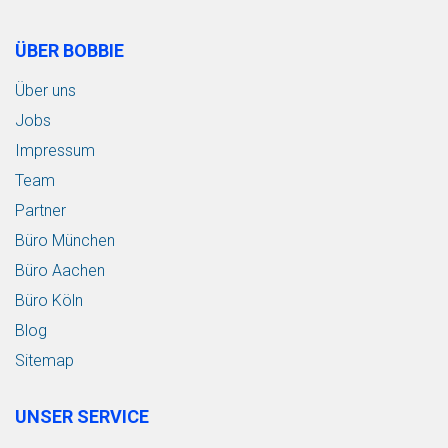
ÜBER BOBBIE
Über uns
Jobs
Impressum
Team
Partner
Büro München
Büro Aachen
Büro Köln
Blog
Sitemap
UNSER SERVICE