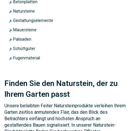
Betonplatten
Natursteine
Gestaltungselemente
Mauersteine
Palisaden
Schüttgüter
Fugenmaterial
Finden Sie den Naturstein, der zu
Ihrem Garten passt
Unsere beliebten Feiter Natursteinprodukte verleihen Ihrem
Garten zeitlos anmutendes Flair, das den Blick des
Betrachters einfängt und höchsten Anspruch an
gestaltendes Bauen signalisiert. In unserer Naturstein-