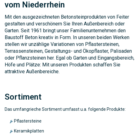
vom Niederrhein
Mit den ausgezeichneten Betonsteinprodukten von Feiter
gestalten und verschönern Sie Ihren Außenbereich oder
Garten. Seit 1961 bringt unser Familienunternehmen den
Baustoff Beton kreativ in Form. In unseren beiden Werken
stellen wir unzählige Variationen von Pflastersteinen,
Terrassensteinen, Gestaltungs- und Ökopflaster, Palisaden
oder Pflanzsteinen her. Egal ob Garten und Eingangsbereich,
Höfe und Plätze: Mit unseren Produkten schaffen Sie
attraktive Außenbereiche.
Sortiment
Das umfangrieche Sortiment umfasst u.a. folgende Produkte:
Pflastersteine
Keramikplatten