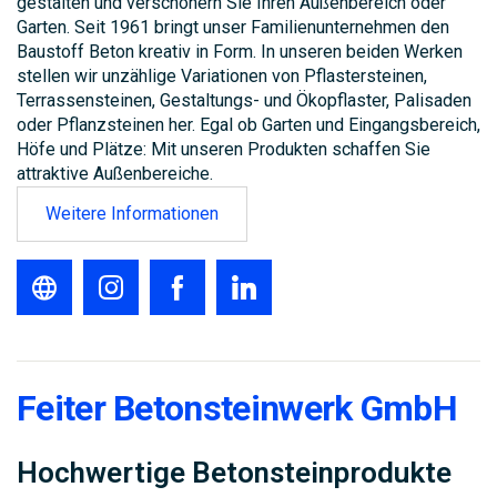
gestalten und verschönern Sie Ihren Außenbereich oder
Garten. Seit 1961 bringt unser Familienunternehmen den
Baustoff Beton kreativ in Form. In unseren beiden Werken
stellen wir unzählige Variationen von Pflastersteinen,
Terrassensteinen, Gestaltungs- und Ökopflaster, Palisaden
oder Pflanzsteinen her. Egal ob Garten und Eingangsbereich,
Höfe und Plätze: Mit unseren Produkten schaffen Sie
attraktive Außenbereiche.
Weitere Informationen
Feiter Betonsteinwerk GmbH
Hochwertige Betonsteinprodukte