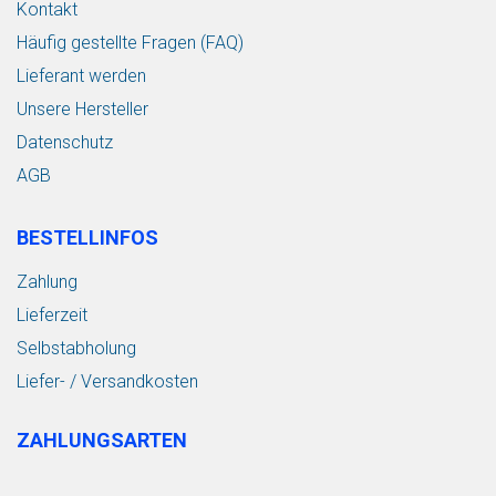
Kontakt
Häufig gestellte Fragen (FAQ)
Lieferant werden
Unsere Hersteller
Datenschutz
AGB
BESTELLINFOS
Zahlung
Lieferzeit
Selbstabholung
Liefer- / Versandkosten
ZAHLUNGSARTEN