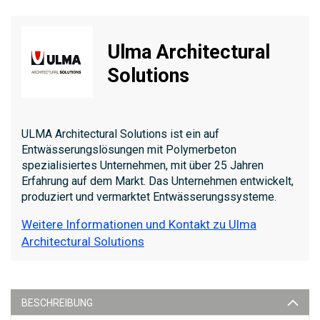
Ulma Architectural
Solutions
ULMA Architectural Solutions ist ein auf
Entwässerungslösungen mit Polymerbeton
spezialisiertes Unternehmen, mit über 25 Jahren
Erfahrung auf dem Markt. Das Unternehmen entwickelt,
produziert und vermarktet Entwässerungssysteme.
Weitere Informationen und Kontakt zu Ulma
Architectural Solutions
BESCHREIBUNG