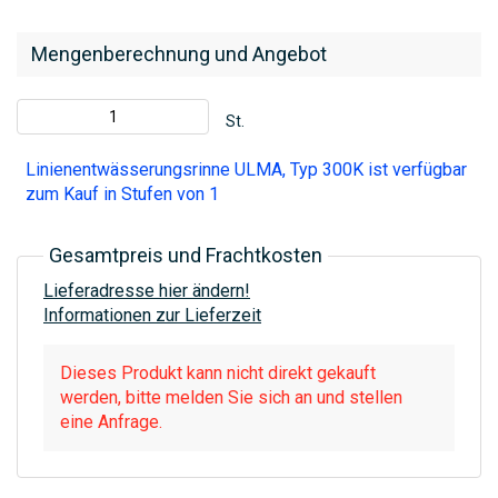
Mengenberechnung und Angebot
St.
Linienentwässerungsrinne ULMA, Typ 300K ist verfügbar
zum Kauf in Stufen von 1
Gesamtpreis und Frachtkosten
Lieferadresse hier ändern!
Informationen zur Lieferzeit
Dieses Produkt kann nicht direkt gekauft
werden, bitte melden Sie sich an und stellen
eine Anfrage.