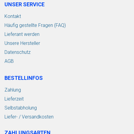
UNSER SERVICE
Kontakt
Häufig gestellte Fragen (FAQ)
Lieferant werden
Unsere Hersteller
Datenschutz
AGB
BESTELLINFOS
Zahlung
Lieferzeit
Selbstabholung
Liefer- / Versandkosten
ZAHLUNGSARTEN