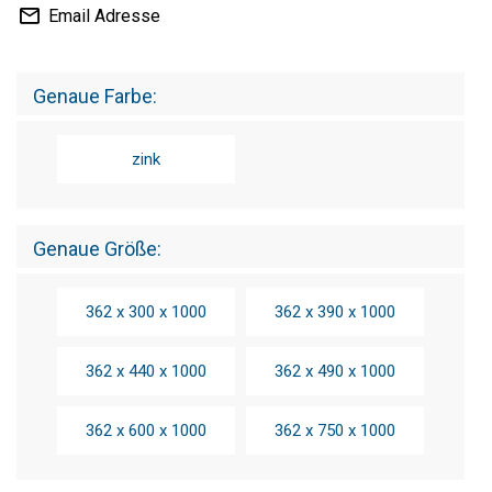
Email Adresse
Genaue Farbe
zink
Genaue Größe
362 x 300 x 1000
362 x 390 x 1000
362 x 440 x 1000
362 x 490 x 1000
362 x 600 x 1000
362 x 750 x 1000