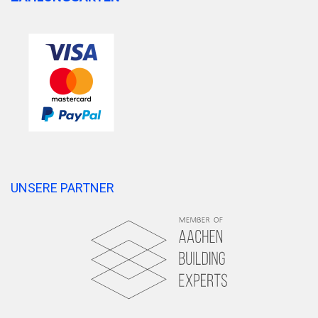
UNSERE PARTNER