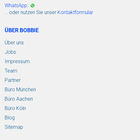
WhatsApp:
… oder nutzen Sie unser
Kontaktformular
ÜBER BOBBIE
Über uns
Jobs
Impressum
Team
Partner
Büro München
Büro Aachen
Büro Köln
Blog
Sitemap