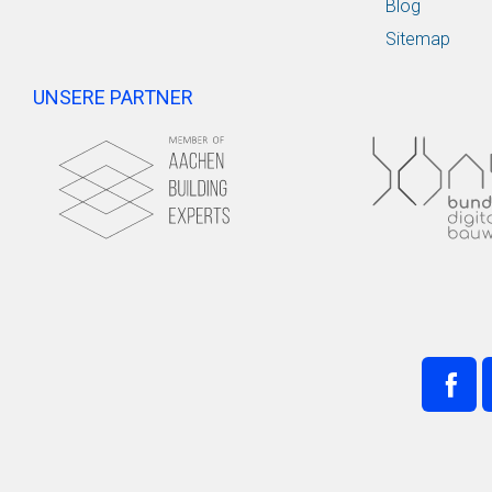
Blog
Sitemap
UNSERE PARTNER