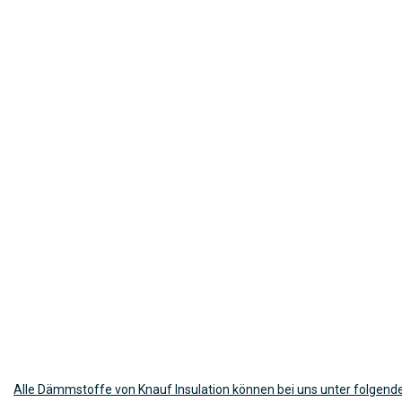
Alle Dämmstoffe von Knauf Insulation können bei uns unter folgend