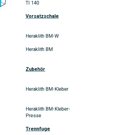
TI 140
Vorsatzschale
Heraklith BM-W
Heraklith BM
Zubehör
Heraklith BM-Kleber
Heraklith BM-Kleber-
Presse
Trennfuge