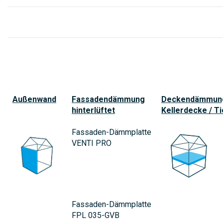
Außenwand
Fassadendämmung
Deckendämmun
hinterlüftet
Kellerdecke / T
Fassaden-Dämmplatte
VENTI PRO
Fassaden-Dämmplatte
FPL 035-GVB