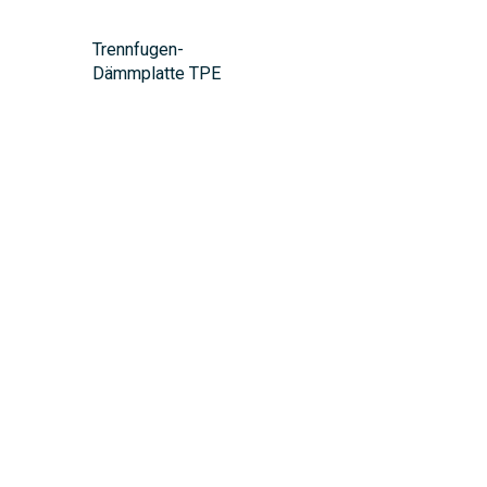
Trennfugen-
Dämmplatte TPE