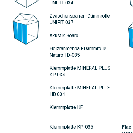
UNIFIT 034
Zwischensparren-Dämmrolle
UNIFIT 037
Akustik Board
Holzrahmenbau-Dämmrolle
Naturoll D-035
Klemmplatte MINERAL PLUS
KP 034
Klemmplatte MINERAL PLUS
HB 034
Klemmplatte KP
Klemmplatte KP-035
Flac