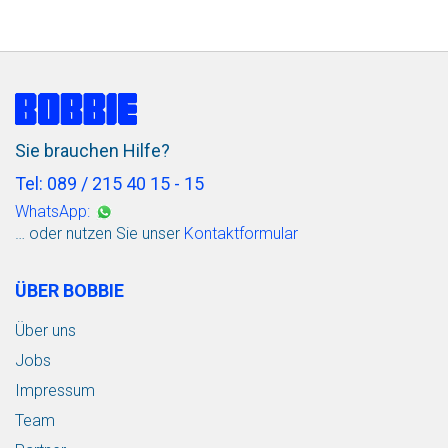
Sie brauchen Hilfe?
Tel: 089 / 215 40 15 - 15
WhatsApp:
… oder nutzen Sie unser
Kontaktformular
ÜBER BOBBIE
Über uns
Jobs
Impressum
Team