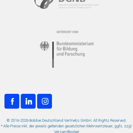
© 2016-2026 Bobbie Deutschland Vertriebs GmbH. All Rights Reserved.
* Alle Preise inkl. der jeweils geltenden gesetzlichen Mehrwertsteuer, ggfs. zzgl.
Versandkosten