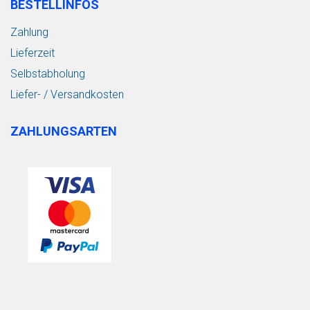
BESTELLINFOS
Zahlung
Lieferzeit
Selbstabholung
Liefer- / Versandkosten
ZAHLUNGSARTEN