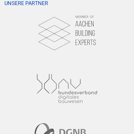
UNSERE PARTNER