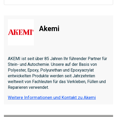
Akemi
AKEMI ist seit über 85 Jahren Ihr führender Partner für
Stein- und Autochemie. Unsere auf der Basis von
Polyester, Epoxy, Polyurethan und Epoxyacrylat
entwickelten Produkte werden seit Jahrzehnten
weltweit von Fachleuten für das Verkleben, Füllen und
Reparieren verwendet.
Weitere Informationen und Kontakt zu Akemi