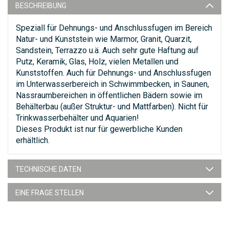
BESCHREIBUNG
Speziall für Dehnungs- und Anschlussfugen im Bereich
Natur- und Kunststein wie Marmor, Granit, Quarzit,
Sandstein, Terrazzo u.ä. Auch sehr gute Haftung auf
Putz, Keramik, Glas, Holz, vielen Metallen und
Kunststoffen. Auch für Dehnungs- und Anschlussfugen
im Unterwasserbereich in Schwimmbecken, in Saunen,
Nassraumbereichen in öffentlichen Bädern sowie im
Behälterbau (außer Struktur- und Mattfarben). Nicht für
Trinkwasserbehälter und Aquarien!
Dieses Produkt ist nur für gewerbliche Kunden
erhältlich.
TECHNISCHE DATEN
EINE FRAGE STELLEN