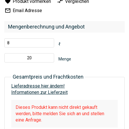
Produkt vormerken
Vergleichen
Email Adresse
Mengenberechnung und Angebot
ℓ
Menge
Gesamtpreis und Frachtkosten
Lieferadresse hier ändern!
Informationen zur Lieferzeit
Dieses Produkt kann nicht direkt gekauft
werden, bitte melden Sie sich an und stellen
eine Anfrage.