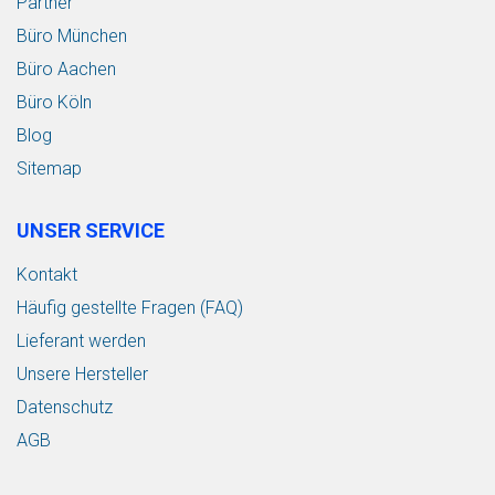
Partner
Büro München
Büro Aachen
Büro Köln
Blog
Sitemap
UNSER SERVICE
Kontakt
Häufig gestellte Fragen (FAQ)
Lieferant werden
Unsere Hersteller
Datenschutz
AGB