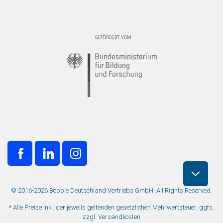
© 2016-2026 Bobbie Deutschland Vertriebs GmbH. All Rights Reserved.
* Alle Preise inkl. der jeweils geltenden gesetzlichen Mehrwertsteuer, ggfs.
zzgl. Versandkosten