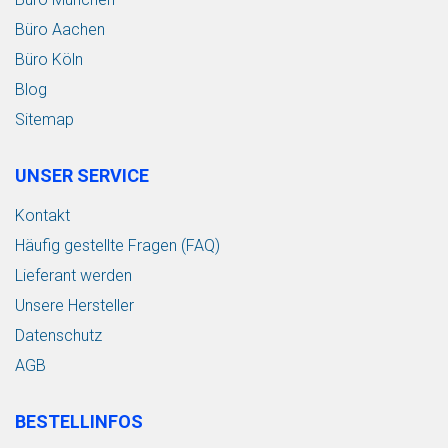
Büro Aachen
Büro Köln
Blog
Sitemap
UNSER SERVICE
Kontakt
Häufig gestellte Fragen (FAQ)
Lieferant werden
Unsere Hersteller
Datenschutz
AGB
BESTELLINFOS