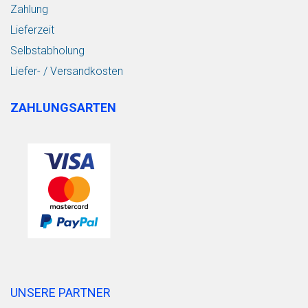
Zahlung
Lieferzeit
Selbstabholung
Liefer- / Versandkosten
ZAHLUNGSARTEN
UNSERE PARTNER