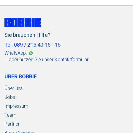
Sie brauchen Hilfe?
Tel: 089 / 215 40 15 - 15
WhatsApp:
… oder nutzen Sie unser
Kontaktformular
ÜBER BOBBIE
Über uns
Jobs
Impressum
Team
Partner
Büro München