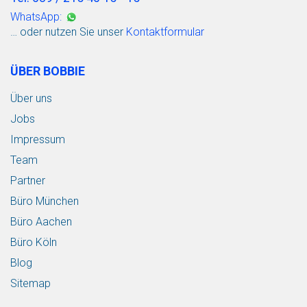
WhatsApp:
… oder nutzen Sie unser
Kontaktformular
ÜBER BOBBIE
Über uns
Jobs
Impressum
Team
Partner
Büro München
Büro Aachen
Büro Köln
Blog
Sitemap