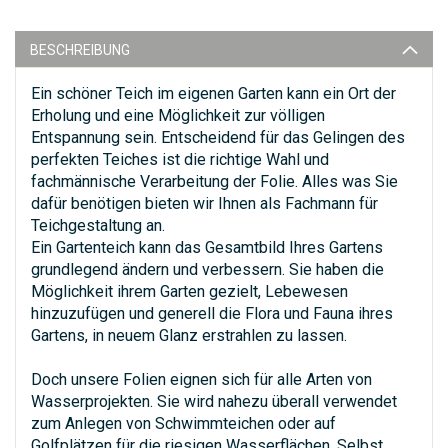
BESCHREIBUNG
Ein schöner Teich im eigenen Garten kann ein Ort der
Erholung und eine Möglichkeit zur völligen
Entspannung sein. Entscheidend für das Gelingen des
perfekten Teiches ist die richtige Wahl und
fachmännische Verarbeitung der Folie. Alles was Sie
dafür benötigen bieten wir Ihnen als Fachmann für
Teichgestaltung an.
Ein Gartenteich kann das Gesamtbild Ihres Gartens
grundlegend ändern und verbessern. Sie haben die
Möglichkeit ihrem Garten gezielt, Lebewesen
hinzuzufügen und generell die Flora und Fauna ihres
Gartens, in neuem Glanz erstrahlen zu lassen.
Doch unsere Folien eignen sich für alle Arten von
Wasserprojekten. Sie wird nahezu überall verwendet
zum Anlegen von Schwimmteichen oder auf
Golfplätzen für die riesigen Wasserflächen. Selbst