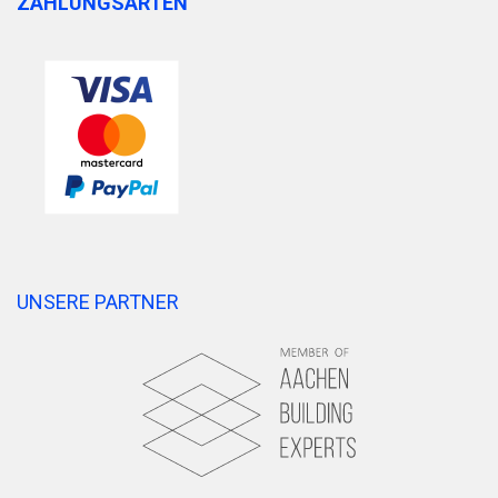
ZAHLUNGSARTEN
UNSERE PARTNER