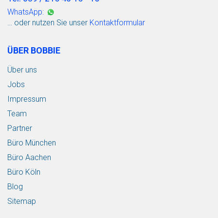
WhatsApp:
… oder nutzen Sie unser
Kontaktformular
ÜBER BOBBIE
Über uns
Jobs
Impressum
Team
Partner
Büro München
Büro Aachen
Büro Köln
Blog
Sitemap