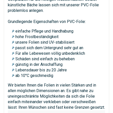
künstliche Bäche lassen sich mit unserer PVC-Folie
problemlos anlegen.
Grundlegende Eigenschaften von PVC-Folie:
einfache Pflege und Handhabung
hohe Frostbeständigkeit
unsere Folien sind UV-stabilisiert
passt sich dem Untergrund sehr gut an
Für alle Lebewesen völlig unbedenklich
Schäden sind einfach zu beheben
günstig in der Anschaffung
Lebensdauer bis zu 20 Jahre
ab 10°C geschmeidig
Wir bieten Ihnen die Folien in vielen Stärken und in
allen möglichen Dimensionen an. Es gibt nahe zu
uneingeschränkte Möglichkeiten da sich die Folie
einfach miteinander verkleben oder verschweißen
lässt. Ihren Wünschen sind fast keine Grenzen gesetzt.