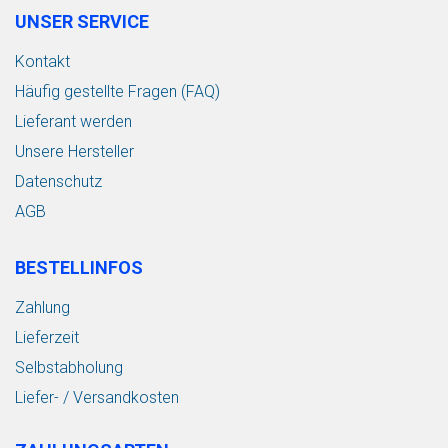
UNSER SERVICE
Kontakt
Häufig gestellte Fragen (FAQ)
Lieferant werden
Unsere Hersteller
Datenschutz
AGB
BESTELLINFOS
Zahlung
Lieferzeit
Selbstabholung
Liefer- / Versandkosten