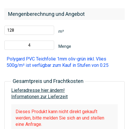
Mengenberechnung und Angebot
m²
Menge
Polygard PVC Teichfolie 1mm oliv-grün inkl. Vlies
500g/m² ist verfügbar zum Kauf in Stufen von 0.25
Gesamtpreis und Frachtkosten
Lieferadresse hier ändern!
Informationen zur Lieferzeit
Dieses Produkt kann nicht direkt gekauft
werden, bitte melden Sie sich an und stellen
eine Anfrage.