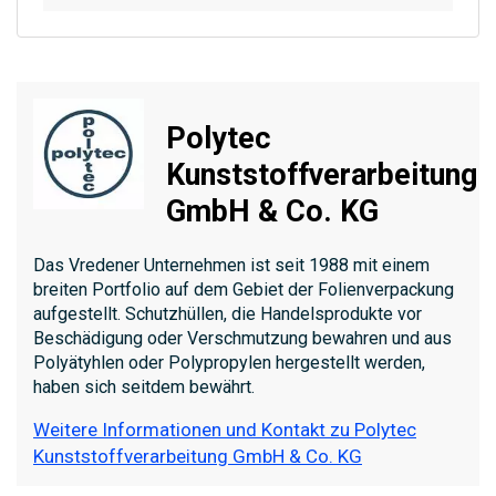
Polytec
Kunststoffverarbeitung
GmbH & Co. KG
Das Vredener Unternehmen ist seit 1988 mit einem
breiten Portfolio auf dem Gebiet der Folienverpackung
aufgestellt. Schutzhüllen, die Handelsprodukte vor
Beschädigung oder Verschmutzung bewahren und aus
Polyätyhlen oder Polypropylen hergestellt werden,
haben sich seitdem bewährt.
Weitere Informationen und Kontakt zu Polytec
Kunststoffverarbeitung GmbH & Co. KG