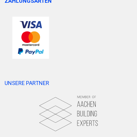
ZAHLUNGSARTEN
UNSERE PARTNER