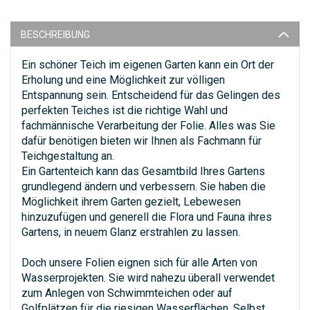
BESCHREIBUNG
Ein schöner Teich im eigenen Garten kann ein Ort der
Erholung und eine Möglichkeit zur völligen
Entspannung sein. Entscheidend für das Gelingen des
perfekten Teiches ist die richtige Wahl und
fachmännische Verarbeitung der Folie. Alles was Sie
dafür benötigen bieten wir Ihnen als Fachmann für
Teichgestaltung an.
Ein Gartenteich kann das Gesamtbild Ihres Gartens
grundlegend ändern und verbessern. Sie haben die
Möglichkeit ihrem Garten gezielt, Lebewesen
hinzuzufügen und generell die Flora und Fauna ihres
Gartens, in neuem Glanz erstrahlen zu lassen.
Doch unsere Folien eignen sich für alle Arten von
Wasserprojekten. Sie wird nahezu überall verwendet
zum Anlegen von Schwimmteichen oder auf
Golfplätzen für die riesigen Wasserflächen. Selbst