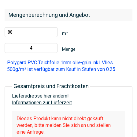
Mengenberechnung und Angebot
m²
Menge
Polygard PVC Teichfolie 1mm oliv-grün inkl. Vlies
500g/m² ist verfügbar zum Kauf in Stufen von 0.25
Gesamtpreis und Frachtkosten
Lieferadresse hier ändern!
Informationen zur Lieferzeit
Dieses Produkt kann nicht direkt gekauft
werden, bitte melden Sie sich an und stellen
eine Anfrage.