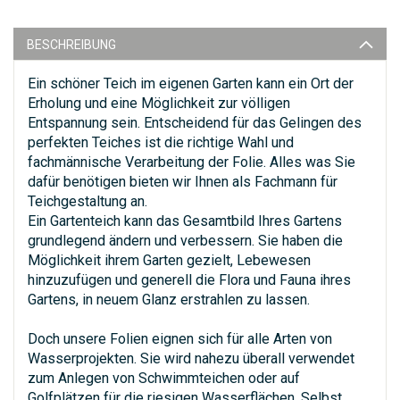
BESCHREIBUNG
Ein schöner Teich im eigenen Garten kann ein Ort der
Erholung und eine Möglichkeit zur völligen
Entspannung sein. Entscheidend für das Gelingen des
perfekten Teiches ist die richtige Wahl und
fachmännische Verarbeitung der Folie. Alles was Sie
dafür benötigen bieten wir Ihnen als Fachmann für
Teichgestaltung an.
Ein Gartenteich kann das Gesamtbild Ihres Gartens
grundlegend ändern und verbessern. Sie haben die
Möglichkeit ihrem Garten gezielt, Lebewesen
hinzuzufügen und generell die Flora und Fauna ihres
Gartens, in neuem Glanz erstrahlen zu lassen.
Doch unsere Folien eignen sich für alle Arten von
Wasserprojekten. Sie wird nahezu überall verwendet
zum Anlegen von Schwimmteichen oder auf
Golfplätzen für die riesigen Wasserflächen. Selbst