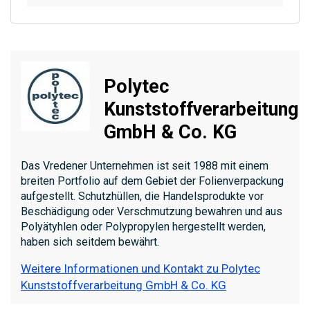
Polytec
Kunststoffverarbeitung
GmbH & Co. KG
Das Vredener Unternehmen ist seit 1988 mit einem
breiten Portfolio auf dem Gebiet der Folienverpackung
aufgestellt. Schutzhüllen, die Handelsprodukte vor
Beschädigung oder Verschmutzung bewahren und aus
Polyätyhlen oder Polypropylen hergestellt werden,
haben sich seitdem bewährt.
Weitere Informationen und Kontakt zu Polytec
Kunststoffverarbeitung GmbH & Co. KG