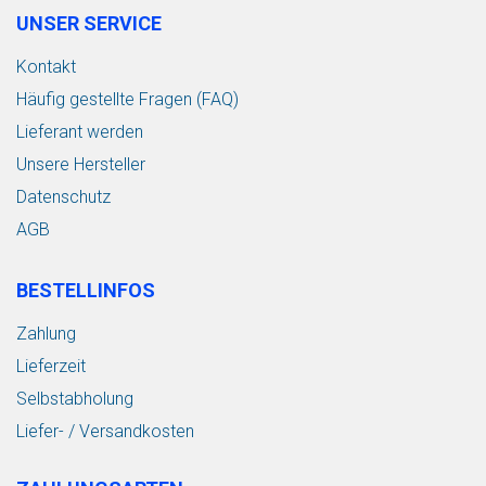
UNSER SERVICE
Kontakt
Häufig gestellte Fragen (FAQ)
Lieferant werden
Unsere Hersteller
Datenschutz
AGB
BESTELLINFOS
Zahlung
Lieferzeit
Selbstabholung
Liefer- / Versandkosten