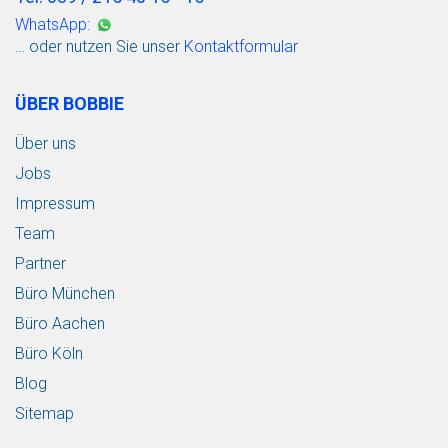
WhatsApp:
… oder nutzen Sie unser
Kontaktformular
ÜBER BOBBIE
Über uns
Jobs
Impressum
Team
Partner
Büro München
Büro Aachen
Büro Köln
Blog
Sitemap