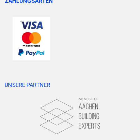
ZAHLUNGSARTEN
UNSERE PARTNER