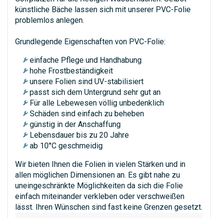
künstliche Bäche lassen sich mit unserer PVC-Folie
problemlos anlegen.
Grundlegende Eigenschaften von PVC-Folie:
einfache Pflege und Handhabung
hohe Frostbeständigkeit
unsere Folien sind UV-stabilisiert
passt sich dem Untergrund sehr gut an
Für alle Lebewesen völlig unbedenklich
Schäden sind einfach zu beheben
günstig in der Anschaffung
Lebensdauer bis zu 20 Jahre
ab 10°C geschmeidig
Wir bieten Ihnen die Folien in vielen Stärken und in
allen möglichen Dimensionen an. Es gibt nahe zu
uneingeschränkte Möglichkeiten da sich die Folie
einfach miteinander verkleben oder verschweißen
lässt. Ihren Wünschen sind fast keine Grenzen gesetzt.