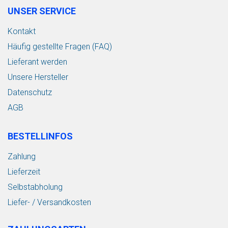
UNSER SERVICE
Kontakt
Häufig gestellte Fragen (FAQ)
Lieferant werden
Unsere Hersteller
Datenschutz
AGB
BESTELLINFOS
Zahlung
Lieferzeit
Selbstabholung
Liefer- / Versandkosten