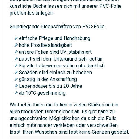
künstliche Bäche lassen sich mit unserer PVC-Folie
problemlos anlegen.
Grundlegende Eigenschaften von PVC-Folie:
einfache Pflege und Handhabung
hohe Frostbeständigkeit
unsere Folien sind UV-stabilisiert
passt sich dem Untergrund sehr gut an
Für alle Lebewesen völlig unbedenklich
Schäden sind einfach zu beheben
günstig in der Anschaffung
Lebensdauer bis zu 20 Jahre
ab 10°C geschmeidig
Wir bieten Ihnen die Folien in vielen Stärken und in
allen möglichen Dimensionen an. Es gibt nahe zu
uneingeschränkte Möglichkeiten da sich die Folie
einfach miteinander verkleben oder verschweißen
lässt. Ihren Wünschen sind fast keine Grenzen gesetzt.