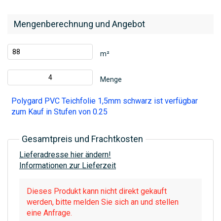
Mengenberechnung und Angebot
m²
Menge
Polygard PVC Teichfolie 1,5mm schwarz ist verfügbar
zum Kauf in Stufen von 0.25
Gesamtpreis und Frachtkosten
Lieferadresse hier ändern!
Informationen zur Lieferzeit
Dieses Produkt kann nicht direkt gekauft
werden, bitte melden Sie sich an und stellen
eine Anfrage.