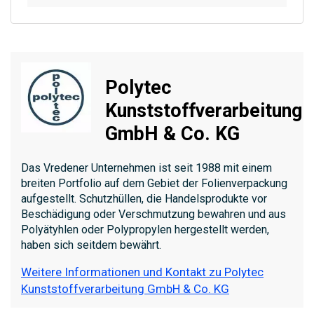
Polytec
Kunststoffverarbeitung
GmbH & Co. KG
Das Vredener Unternehmen ist seit 1988 mit einem
breiten Portfolio auf dem Gebiet der Folienverpackung
aufgestellt. Schutzhüllen, die Handelsprodukte vor
Beschädigung oder Verschmutzung bewahren und aus
Polyätyhlen oder Polypropylen hergestellt werden,
haben sich seitdem bewährt.
Weitere Informationen und Kontakt zu Polytec
Kunststoffverarbeitung GmbH & Co. KG