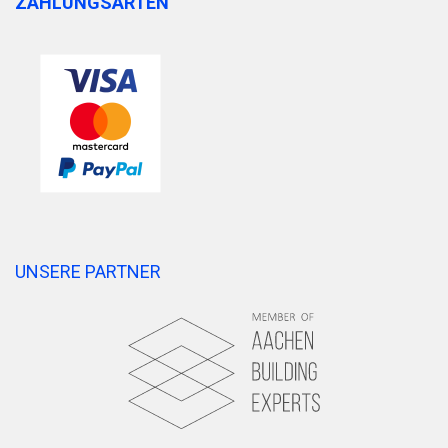
ZAHLUNGSARTEN
UNSERE PARTNER