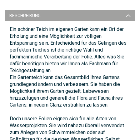
BESCHREIBUNG
Ein schöner Teich im eigenen Garten kann ein Ort der
Erholung und eine Möglichkeit zur völligen
Entspannung sein. Entscheidend für das Gelingen des
perfekten Teiches ist die richtige Wahl und
fachmännische Verarbeitung der Folie. Alles was Sie
dafür benötigen bieten wir Ihnen als Fachmann für
Teichgestaltung an.
Ein Gartenteich kann das Gesamtbild Ihres Gartens
grundlegend ändern und verbessern. Sie haben die
Möglichkeit ihrem Garten gezielt, Lebewesen
hinzuzufügen und generell die Flora und Fauna ihres
Gartens, in neuem Glanz erstrahlen zu lassen.
Doch unsere Folien eignen sich für alle Arten von
Wasserprojekten. Sie wird nahezu überall verwendet
zum Anlegen von Schwimmteichen oder auf
Golfplätzen für die riesigen Wasserflächen. Selbst