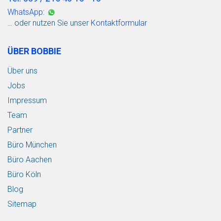
WhatsApp:
… oder nutzen Sie unser
Kontaktformular
ÜBER BOBBIE
Über uns
Jobs
Impressum
Team
Partner
Büro München
Büro Aachen
Büro Köln
Blog
Sitemap