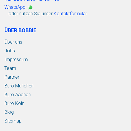
WhatsApp:
… oder nutzen Sie unser
Kontaktformular
ÜBER BOBBIE
Über uns
Jobs
Impressum
Team
Partner
Büro München
Büro Aachen
Büro Köln
Blog
Sitemap