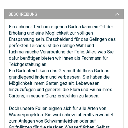
BESCHREIBUNG
Ein schöner Teich im eigenen Garten kann ein Ort der
Erholung und eine Möglichkeit zur völligen
Entspannung sein. Entscheidend für das Gelingen des
perfekten Teiches ist die richtige Wahl und
fachmännische Verarbeitung der Folie. Alles was Sie
dafür benötigen bieten wir Ihnen als Fachmann für
Teichgestaltung an.
Ein Gartenteich kann das Gesamtbild Ihres Gartens
grundlegend ändern und verbessern. Sie haben die
Möglichkeit ihrem Garten gezielt, Lebewesen
hinzuzufügen und generell die Flora und Fauna ihres
Gartens, in neuem Glanz erstrahlen zu lassen.
Doch unsere Folien eignen sich für alle Arten von
Wasserprojekten. Sie wird nahezu überall verwendet
zum Anlegen von Schwimmteichen oder auf
Golfplätzen für die riesigen Wasserflächen. Selbst