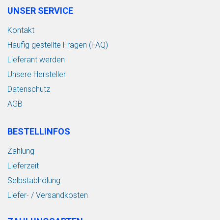
UNSER SERVICE
Kontakt
Häufig gestellte Fragen (FAQ)
Lieferant werden
Unsere Hersteller
Datenschutz
AGB
BESTELLINFOS
Zahlung
Lieferzeit
Selbstabholung
Liefer- / Versandkosten