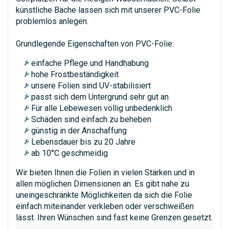
künstliche Bäche lassen sich mit unserer PVC-Folie
problemlos anlegen.
Grundlegende Eigenschaften von PVC-Folie:
einfache Pflege und Handhabung
hohe Frostbeständigkeit
unsere Folien sind UV-stabilisiert
passt sich dem Untergrund sehr gut an
Für alle Lebewesen völlig unbedenklich
Schäden sind einfach zu beheben
günstig in der Anschaffung
Lebensdauer bis zu 20 Jahre
ab 10°C geschmeidig
Wir bieten Ihnen die Folien in vielen Stärken und in
allen möglichen Dimensionen an. Es gibt nahe zu
uneingeschränkte Möglichkeiten da sich die Folie
einfach miteinander verkleben oder verschweißen
lässt. Ihren Wünschen sind fast keine Grenzen gesetzt.