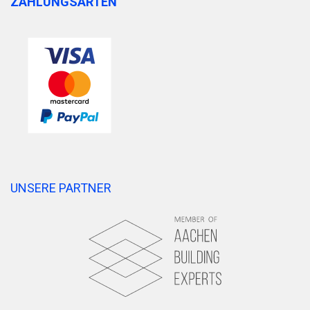
ZAHLUNGSARTEN
UNSERE PARTNER