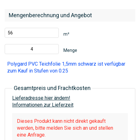
Mengenberechnung und Angebot
m²
Menge
Polygard PVC Teichfolie 1,5mm schwarz ist verfügbar
zum Kauf in Stufen von 0.25
Gesamtpreis und Frachtkosten
Lieferadresse hier ändern!
Informationen zur Lieferzeit
Dieses Produkt kann nicht direkt gekauft
werden, bitte melden Sie sich an und stellen
eine Anfrage.