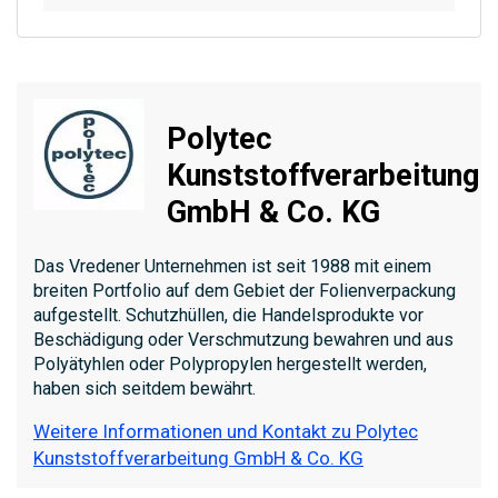
Polytec
Kunststoffverarbeitung
GmbH & Co. KG
Das Vredener Unternehmen ist seit 1988 mit einem
breiten Portfolio auf dem Gebiet der Folienverpackung
aufgestellt. Schutzhüllen, die Handelsprodukte vor
Beschädigung oder Verschmutzung bewahren und aus
Polyätyhlen oder Polypropylen hergestellt werden,
haben sich seitdem bewährt.
Weitere Informationen und Kontakt zu Polytec
Kunststoffverarbeitung GmbH & Co. KG