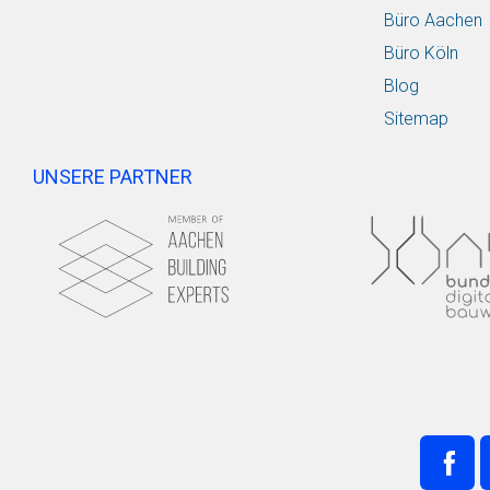
Büro Aachen
Büro Köln
Blog
Sitemap
UNSERE PARTNER