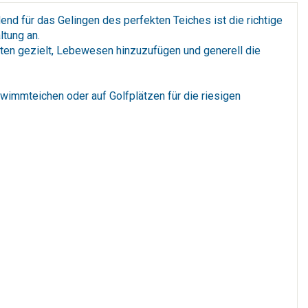
end für das Gelingen des perfekten Teiches ist die richtige
ltung an.
rten gezielt, Lebewesen hinzuzufügen und generell die
wimmteichen oder auf Golfplätzen für die riesigen