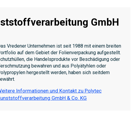
nststoffverarbeitung GmbH
as Vredener Unternehmen ist seit 1988 mit einem breiten
ortfolio auf dem Gebiet der Folienverpackung aufgestellt.
chutzhüllen, die Handelsprodukte vor Beschädigung oder
erschmutzung bewahren und aus Polyätyhlen oder
olypropylen hergestellt werden, haben sich seitdem
ewährt.
eitere Informationen und Kontakt zu Polytec
unststoffverarbeitung GmbH & Co. KG