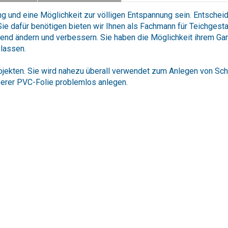
ng und eine Möglichkeit zur völligen Entspannung sein. Entscheid
ie dafür benötigen bieten wir Ihnen als Fachmann für Teichgesta
gend ändern und verbessern. Sie haben die Möglichkeit ihrem Ga
 lassen.
ojekten. Sie wird nahezu überall verwendet zum Anlegen von Sch
serer PVC-Folie problemlos anlegen.