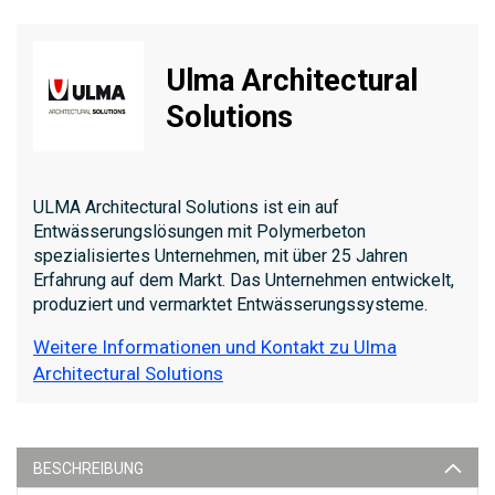
Ulma Architectural
Solutions
ULMA Architectural Solutions ist ein auf
Entwässerungslösungen mit Polymerbeton
spezialisiertes Unternehmen, mit über 25 Jahren
Erfahrung auf dem Markt. Das Unternehmen entwickelt,
produziert und vermarktet Entwässerungssysteme.
Weitere Informationen und Kontakt zu Ulma
Architectural Solutions
BESCHREIBUNG