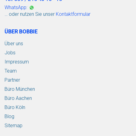
WhatsApp:
… oder nutzen Sie unser
Kontaktformular
ÜBER BOBBIE
Über uns
Jobs
Impressum
Team
Partner
Büro München
Büro Aachen
Büro Köln
Blog
Sitemap