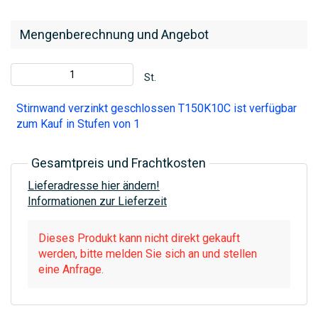
Mengenberechnung und Angebot
St.
Stirnwand verzinkt geschlossen T150K10C ist verfügbar
zum Kauf in Stufen von 1
Gesamtpreis und Frachtkosten
Lieferadresse hier ändern!
Informationen zur Lieferzeit
Dieses Produkt kann nicht direkt gekauft
werden, bitte melden Sie sich an und stellen
eine Anfrage.