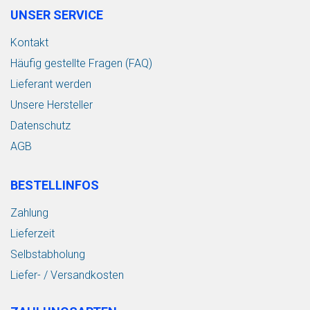
UNSER SERVICE
Kontakt
Häufig gestellte Fragen (FAQ)
Lieferant werden
Unsere Hersteller
Datenschutz
AGB
BESTELLINFOS
Zahlung
Lieferzeit
Selbstabholung
Liefer- / Versandkosten