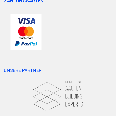
ZAHLUNGSARTEN
UNSERE PARTNER