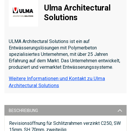
Ulma Architectural
Solutions
ULMA Architectural Solutions ist ein auf
Entwässerungslösungen mit Polymerbeton
spezialisiertes Unternehmen, mit über 25 Jahren
Erfahrung auf dem Markt. Das Unternehmen entwickelt,
produziert und vermarktet Entwässerungssysteme.
Weitere Informationen und Kontakt zu Ulma
Architectural Solutions
BESCHREIBUNG
Revisionsöffnung für Schlitzrahmen verzinkt C250, SW
15mm, SH 70mm, zweiteilig