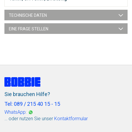
TECHNISCHE DATEN
EINE FRAGE STELLEN
Sie brauchen Hilfe?
Tel: 089 / 215 40 15 - 15
WhatsApp:
… oder nutzen Sie unser
Kontaktformular