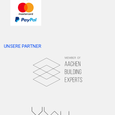
UNSERE PARTNER