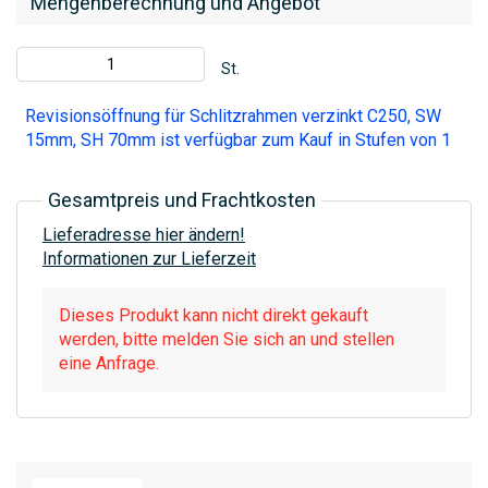
Mengenberechnung und Angebot
St.
Revisionsöffnung für Schlitzrahmen verzinkt C250, SW
15mm, SH 70mm ist verfügbar zum Kauf in Stufen von 1
Gesamtpreis und Frachtkosten
Lieferadresse hier ändern!
Informationen zur Lieferzeit
Dieses Produkt kann nicht direkt gekauft
werden, bitte melden Sie sich an und stellen
eine Anfrage.