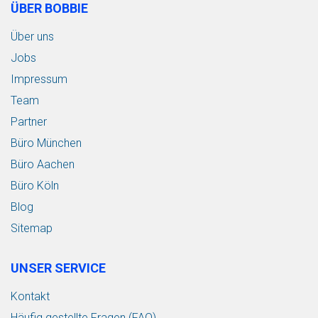
ÜBER BOBBIE
Über uns
Jobs
Impressum
Team
Partner
Büro München
Büro Aachen
Büro Köln
Blog
Sitemap
UNSER SERVICE
Kontakt
Häufig gestellte Fragen (FAQ)