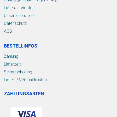
Lieferant werden
Unsere Hersteller
Datenschutz
AGB
BESTELLINFOS
Zahlung
Lieferzeit
Selbstabholung
Liefer- / Versandkosten
ZAHLUNGSARTEN