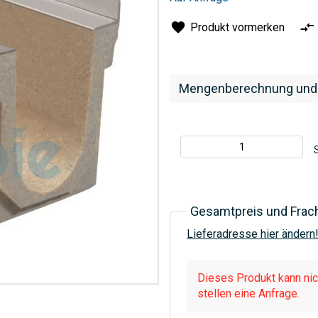
Produkt vormerken
Mengenberechnung und
S
Gesamtpreis und Frac
Lieferadresse hier ändern
Dieses Produkt kann nich
stellen eine Anfrage.