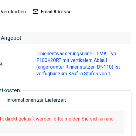
Vergleichen
Email Adresse
 Angebot
Linienentwässerungsrinne ULMA, Typ
F100K20RT mit vertikalem Ablauf
t.
(angeformter Rinnenstutzen DN110) ist
verfügbar zum Kauf in Stufen von 1
htkosten
!
Informationen zur Lieferzeit
t direkt gekauft werden, bitte melden Sie sich an und