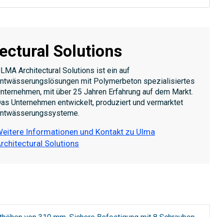
ectural Solutions
LMA Architectural Solutions ist ein auf
ntwässerungslösungen mit Polymerbeton spezialisiertes
nternehmen, mit über 25 Jahren Erfahrung auf dem Markt.
as Unternehmen entwickelt, produziert und vermarktet
ntwässerungssysteme.
eitere Informationen und Kontakt zu Ulma
rchitectural Solutions