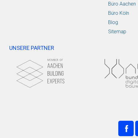
Büro Aachen
Büro Köln
Blog
Sitemap
UNSERE PARTNER