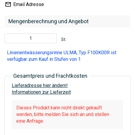
Email Adresse
Mengenberechnung und Angebot
St.
Linienentwässerungsrinne ULMA, Typ F100K00R ist
verfügbar zum Kauf in Stufen von 1
Gesamtpreis und Frachtkosten
Lieferadresse hier ändern!
Informationen zur Lieferzeit
Dieses Produkt kann nicht direkt gekauft
werden, bitte melden Sie sich an und stellen
eine Anfrage.