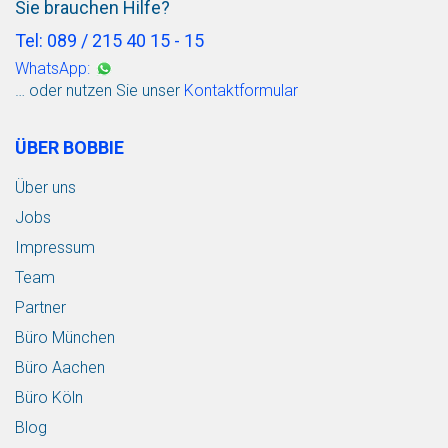
Sie brauchen Hilfe?
Tel: 089 / 215 40 15 - 15
WhatsApp:
… oder nutzen Sie unser
Kontaktformular
ÜBER BOBBIE
Über uns
Jobs
Impressum
Team
Partner
Büro München
Büro Aachen
Büro Köln
Blog