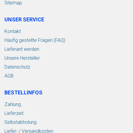
Sitemap
UNSER SERVICE
Kontakt
Häufig gestellte Fragen (FAQ)
Lieferant werden
Unsere Hersteller
Datenschutz
AGB
BESTELLINFOS
Zahlung
Lieferzeit
Selbstabholung
Liefer- / Versandkosten