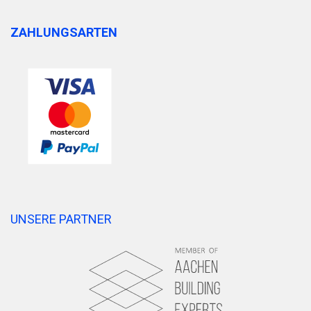
ZAHLUNGSARTEN
UNSERE PARTNER