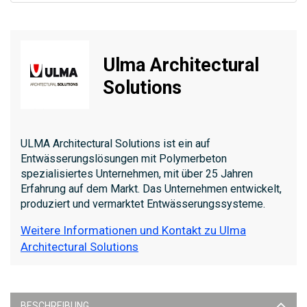
Ulma Architectural
Solutions
ULMA Architectural Solutions ist ein auf
Entwässerungslösungen mit Polymerbeton
spezialisiertes Unternehmen, mit über 25 Jahren
Erfahrung auf dem Markt. Das Unternehmen entwickelt,
produziert und vermarktet Entwässerungssysteme.
Weitere Informationen und Kontakt zu Ulma
Architectural Solutions
BESCHREIBUNG