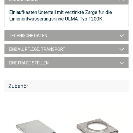
Einlaufkasten Unterteil mit verzinkte Zarge für die
Linienentwässerungsrinne ULMA, Typ F200K
TECHNISCHE DATEN
EINBAU, PFLEGE, TRANSPORT
EINE FRAGE STELLEN
Zubehör