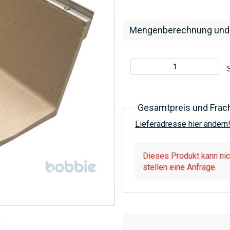
Mengenberechnung und
S
Gesamtpreis und Frac
Lieferadresse hier ändern
Dieses Produkt kann nich
stellen eine Anfrage.