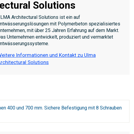
ectural Solutions
LMA Architectural Solutions ist ein auf
ntwässerungslösungen mit Polymerbeton spezialisiertes
nternehmen, mit über 25 Jahren Erfahrung auf dem Markt.
as Unternehmen entwickelt, produziert und vermarktet
ntwässerungssysteme.
eitere Informationen und Kontakt zu Ulma
rchitectural Solutions
en 400 und 700 mm. Sichere Befestigung mit 8 Schrauben