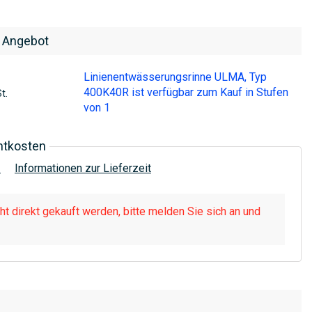
 Angebot
Linienentwässerungsrinne ULMA, Typ
400K40R ist verfügbar zum Kauf in Stufen
t.
von 1
htkosten
!
Informationen zur Lieferzeit
t direkt gekauft werden, bitte melden Sie sich an und