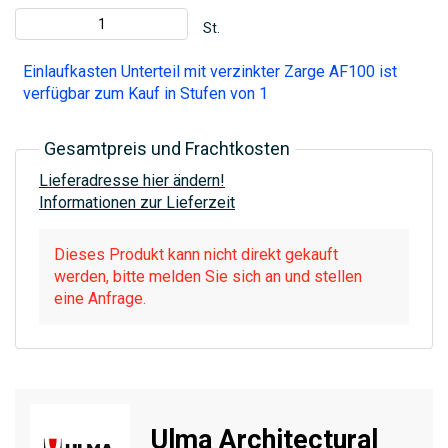
St.
Einlaufkasten Unterteil mit verzinkter Zarge AF100 ist
verfügbar zum Kauf in Stufen von 1
Gesamtpreis und Frachtkosten
Lieferadresse hier ändern!
Informationen zur Lieferzeit
Dieses Produkt kann nicht direkt gekauft
werden, bitte melden Sie sich an und stellen
eine Anfrage.
Ulma Architectural