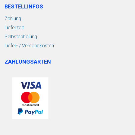
BESTELLINFOS
Zahlung
Lieferzeit
Selbstabholung
Liefer- / Versandkosten
ZAHLUNGSARTEN