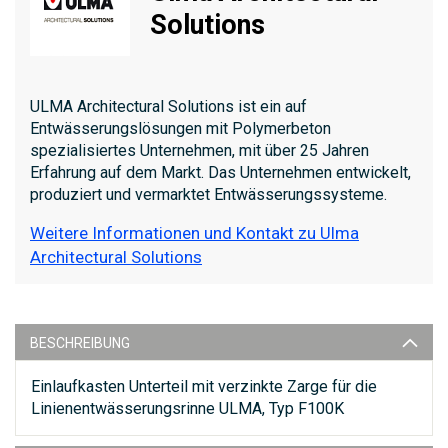
Solutions
ULMA Architectural Solutions ist ein auf
Entwässerungslösungen mit Polymerbeton
spezialisiertes Unternehmen, mit über 25 Jahren
Erfahrung auf dem Markt. Das Unternehmen entwickelt,
produziert und vermarktet Entwässerungssysteme.
Weitere Informationen und Kontakt zu Ulma
Architectural Solutions
BESCHREIBUNG
Einlaufkasten Unterteil mit verzinkte Zarge für die
Linienentwässerungsrinne ULMA, Typ F100K