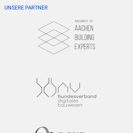
UNSERE PARTNER