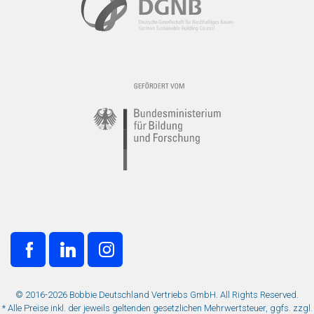
© 2016-2026 Bobbie Deutschland Vertriebs GmbH. All Rights Reserved.
* Alle Preise inkl. der jeweils geltenden gesetzlichen Mehrwertsteuer, ggfs. zzgl.