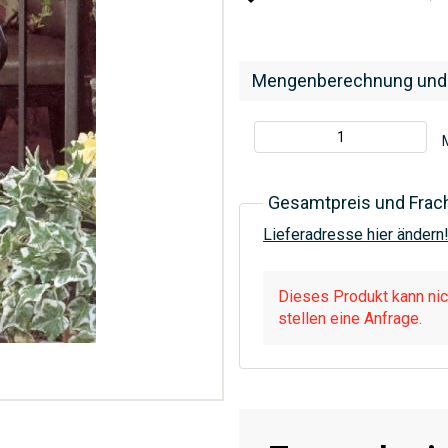
Mengenberechnung und
Gesamtpreis und Frac
Lieferadresse hier ändern
Dieses Produkt kann nich
stellen eine Anfrage.