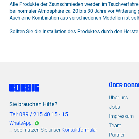
Alle Produkte der Zaunschmieden werden im Tauchverfahren 
bei normaler Atmosphäre ca. 20 bis 30 Jahre vor Witterung
Auch eine Kombination aus verschiedenen Modellen ist selb
Sollten Sie die Installation des Produktes durch den Herstel
ÜBER BOBB
Über uns
Sie brauchen Hilfe?
Jobs
Tel: 089 / 215 40 15 - 15
Impressum
WhatsApp:
Team
… oder nutzen Sie unser
Kontaktformular
Partner