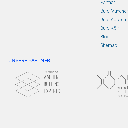
Partner
Büro Münche
Büro Aachen
Büro Köln
Blog
Sitemap
UNSERE PARTNER