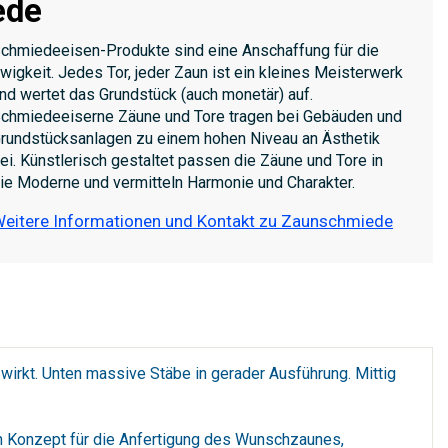
ede
chmiedeeisen-Produkte sind eine Anschaffung für die
wigkeit. Jedes Tor, jeder Zaun ist ein kleines Meisterwerk
nd wertet das Grundstück (auch monetär) auf.
chmiedeeiserne Zäune und Tore tragen bei Gebäuden und
rundstücksanlagen zu einem hohen Niveau an Ästhetik
ei. Künstlerisch gestaltet passen die Zäune und Tore in
ie Moderne und vermitteln Harmonie und Charakter.
eitere Informationen und Kontakt zu Zaunschmiede
wirkt. Unten massive Stäbe in gerader Ausführung. Mittig
n Konzept für die Anfertigung des Wunschzaunes,