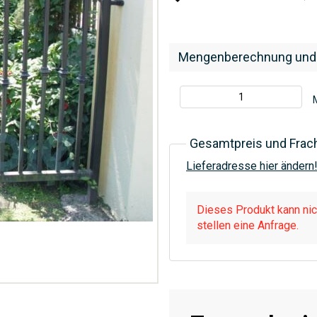
Mengenberechnung und
Gesamtpreis und Frac
Lieferadresse hier ändern
Dieses Produkt kann nich
stellen eine Anfrage.