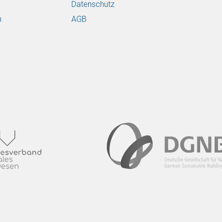
Datenschutz
n
AGB