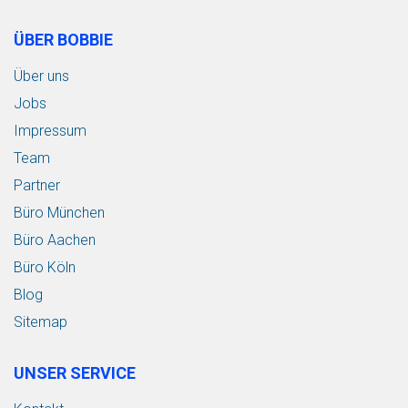
ÜBER BOBBIE
Über uns
Jobs
Impressum
Team
Partner
Büro München
Büro Aachen
Büro Köln
Blog
Sitemap
UNSER SERVICE