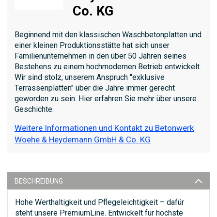
Co. KG
Beginnend mit den klassischen Waschbetonplatten und
einer kleinen Produktionsstätte hat sich unser
Familienunternehmen in den über 50 Jahren seines
Bestehens zu einem hochmodernen Betrieb entwickelt.
Wir sind stolz, unserem Anspruch "exklusive
Terrassenplatten" über die Jahre immer gerecht
geworden zu sein. Hier erfahren Sie mehr über unsere
Geschichte.
Weitere Informationen und Kontakt zu Betonwerk
Woehe & Heydemann GmbH & Co. KG
BESCHREIBUNG
Hohe Werthaltigkeit und Pflegeleichtigkeit – dafür
steht unsere PremiumLine. Entwickelt für höchste