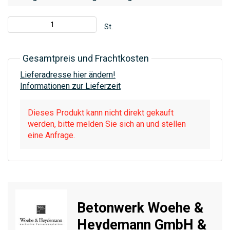
St.
Gesamtpreis und Frachtkosten
Lieferadresse hier ändern!
Informationen zur Lieferzeit
Dieses Produkt kann nicht direkt gekauft
werden, bitte melden Sie sich an und stellen
eine Anfrage.
Betonwerk Woehe &
Heydemann GmbH &