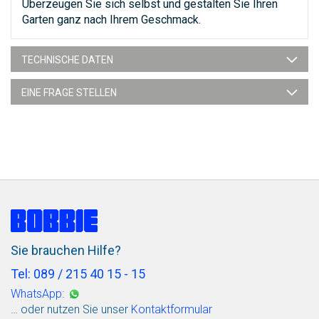
Überzeugen Sie sich selbst und gestalten Sie Ihren
Garten ganz nach Ihrem Geschmack.
TECHNISCHE DATEN
EINE FRAGE STELLEN
Sie brauchen Hilfe?
Tel: 089 / 215 40 15 - 15
WhatsApp:
… oder nutzen Sie unser
Kontaktformular