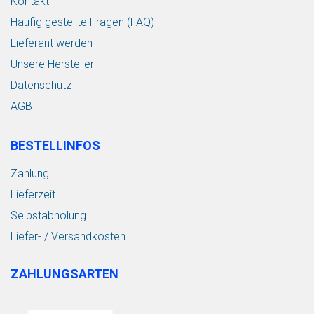
Kontakt
Häufig gestellte Fragen (FAQ)
Lieferant werden
Unsere Hersteller
Datenschutz
AGB
BESTELLINFOS
Zahlung
Lieferzeit
Selbstabholung
Liefer- / Versandkosten
ZAHLUNGSARTEN