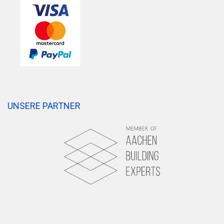
UNSERE PARTNER