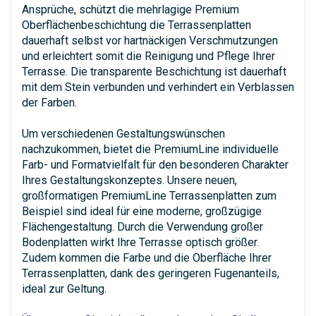
Ansprüche, schützt die mehrlagige Premium
Oberflächenbeschichtung die Terrassenplatten
dauerhaft selbst vor hartnäckigen Verschmutzungen
und erleichtert somit die Reinigung und Pflege Ihrer
Terrasse. Die transparente Beschichtung ist dauerhaft
mit dem Stein verbunden und verhindert ein Verblassen
der Farben.
Um verschiedenen Gestaltungswünschen
nachzukommen, bietet die PremiumLine individuelle
Farb- und Formatvielfalt für den besonderen Charakter
Ihres Gestaltungskonzeptes. Unsere neuen,
großformatigen PremiumLine Terrassenplatten zum
Beispiel sind ideal für eine moderne, großzügige
Flächengestaltung. Durch die Verwendung großer
Bodenplatten wirkt Ihre Terrasse optisch größer.
Zudem kommen die Farbe und die Oberfläche Ihrer
Terrassenplatten, dank des geringeren Fugenanteils,
ideal zur Geltung.