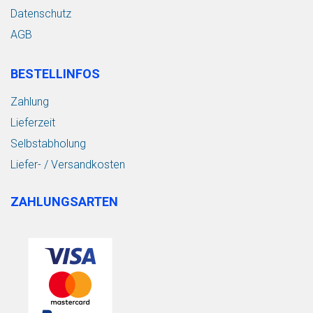
Datenschutz
AGB
BESTELLINFOS
Zahlung
Lieferzeit
Selbstabholung
Liefer- / Versandkosten
ZAHLUNGSARTEN