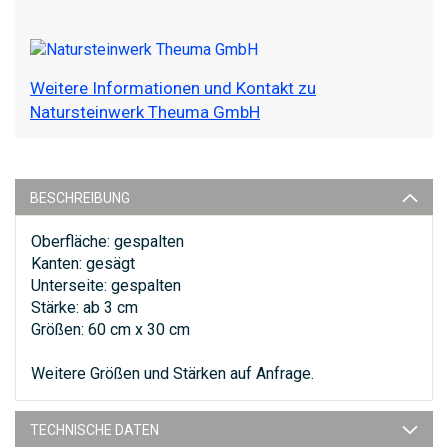
Weitere Informationen und Kontakt zu
Natursteinwerk Theuma GmbH
BESCHREIBUNG
Oberfläche: gespalten
Kanten: gesägt
Unterseite: gespalten
Stärke: ab 3 cm
Größen: 60 cm x 30 cm
Weitere Größen und Stärken auf Anfrage.
TECHNISCHE DATEN