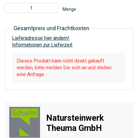
Menge
Gesamtpreis und Frachtkosten
Lieferadresse hier ändern!
Informationen zur Lieferzeit
Dieses Produkt kann nicht direkt gekauft
werden, bitte melden Sie sich an und stellen
eine Anfrage.
Natursteinwerk
Theuma GmbH