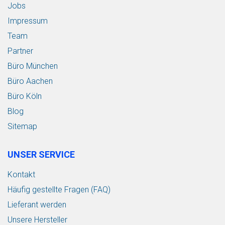
Jobs
Impressum
Team
Partner
Büro München
Büro Aachen
Büro Köln
Blog
Sitemap
UNSER SERVICE
Kontakt
Häufig gestellte Fragen (FAQ)
Lieferant werden
Unsere Hersteller