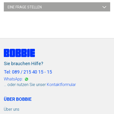
EINE FRAGE STELLEN
Sie brauchen Hilfe?
Tel: 089 / 215 40 15 - 15
WhatsApp:
… oder nutzen Sie unser
Kontaktformular
ÜBER BOBBIE
Über uns