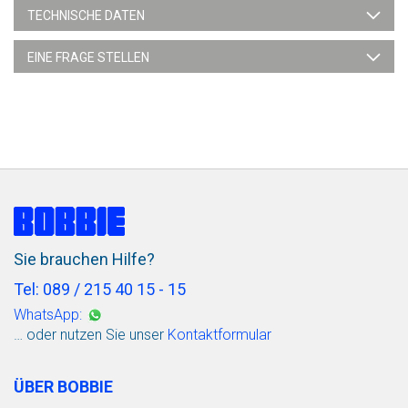
TECHNISCHE DATEN
EINE FRAGE STELLEN
Sie brauchen Hilfe?
Tel: 089 / 215 40 15 - 15
WhatsApp:
… oder nutzen Sie unser
Kontaktformular
ÜBER BOBBIE