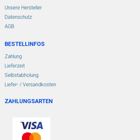
Unsere Hersteller
Datenschutz
AGB
BESTELLINFOS
Zahlung
Lieferzeit
Selbstabholung
Liefer- / Versandkosten
ZAHLUNGSARTEN