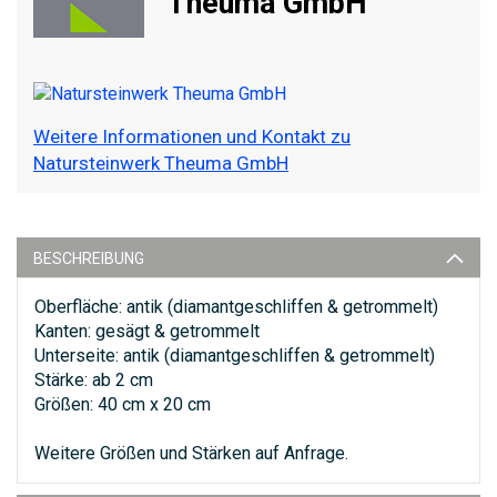
Theuma GmbH
Weitere Informationen und Kontakt zu
Natursteinwerk Theuma GmbH
BESCHREIBUNG
Oberfläche: antik (diamantgeschliffen & getrommelt)
Kanten: gesägt & getrommelt
Unterseite: antik (diamantgeschliffen & getrommelt)
Stärke: ab 2 cm
Größen: 40 cm x 20 cm
Weitere Größen und Stärken auf Anfrage.