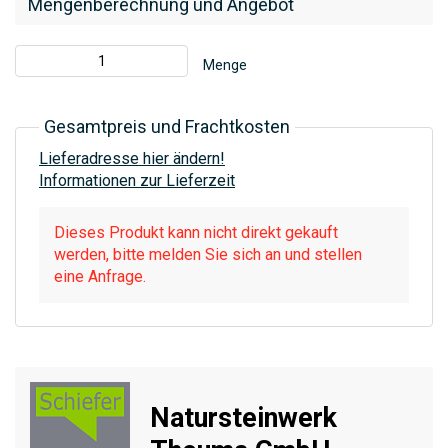
Mengenberechnung und Angebot
Menge
Gesamtpreis und Frachtkosten
Lieferadresse hier ändern!
Informationen zur Lieferzeit
Dieses Produkt kann nicht direkt gekauft
werden, bitte melden Sie sich an und stellen
eine Anfrage.
Natursteinwerk