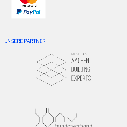
UNSERE PARTNER