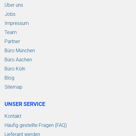
Über uns
Jobs
Impressum
Team
Partner
Büro München
Büro Aachen
Büro Köln
Blog
Sitemap
UNSER SERVICE
Kontakt
Häufig gestellte Fragen (FAQ)
Lieferant werden