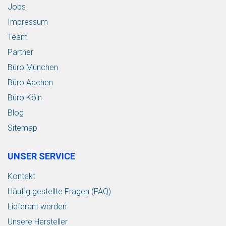
Jobs
Impressum
Team
Partner
Büro München
Büro Aachen
Büro Köln
Blog
Sitemap
UNSER SERVICE
Kontakt
Häufig gestellte Fragen (FAQ)
Lieferant werden
Unsere Hersteller