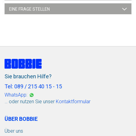
EINE FRAGE STELLEN
Sie brauchen Hilfe?
Tel: 089 / 215 40 15 - 15
WhatsApp:
… oder nutzen Sie unser
Kontaktformular
ÜBER BOBBIE
Über uns