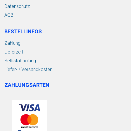
Datenschutz
AGB
BESTELLINFOS
Zahlung
Lieferzeit
Selbstabholung
Liefer- / Versandkosten
ZAHLUNGSARTEN