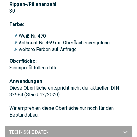
Rippen-/Rillenanzahl:
30
Farbe:
Weiß Nr. 470
Anthrazit Nr. 469 mit Oberflächenvergütung
weitere Farben auf Anfrage
Oberfläche:
Sinusprofil Rillenplatte
Anwendungen:
Diese Oberfläche entspricht nicht der aktuellen DIN
32984 (Stand 12/2020).
Wir empfehlen diese Oberfläche nur noch für den
Bestandsbau.
TECHNISCHE DATEN