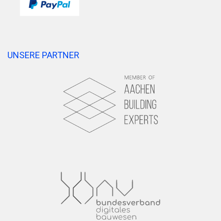
UNSERE PARTNER