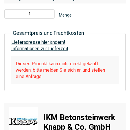
Menge
Gesamtpreis und Frachtkosten
Lieferadresse hier ändern!
Informationen zur Lieferzeit
Dieses Produkt kann nicht direkt gekauft
werden, bitte melden Sie sich an und stellen
eine Anfrage.
IKM Betonsteinwerk
Knapp & Co. GmbH