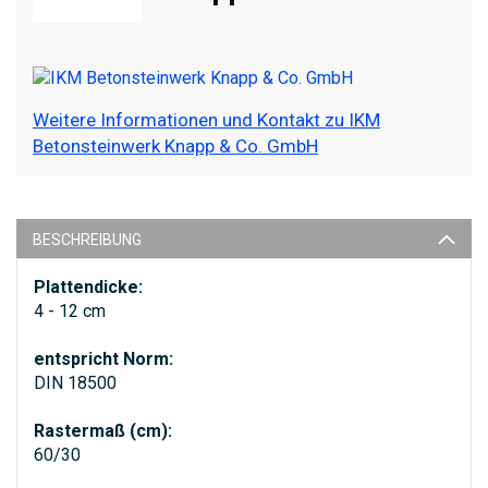
Weitere Informationen und Kontakt zu IKM
Betonsteinwerk Knapp & Co. GmbH
BESCHREIBUNG
Plattendicke:
4 - 12 cm
entspricht Norm:
DIN 18500
Rastermaß (cm):
60/30