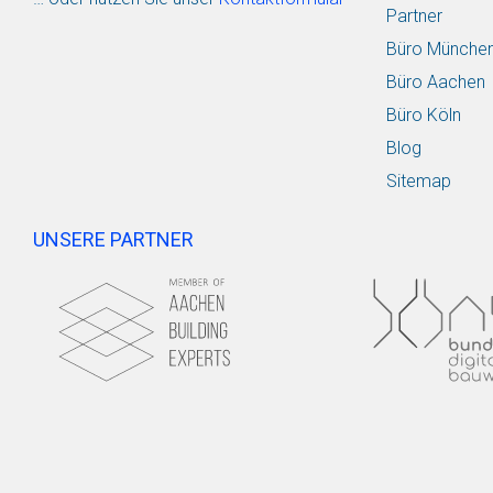
Partner
Büro Münche
Büro Aachen
Büro Köln
Blog
Sitemap
UNSERE PARTNER