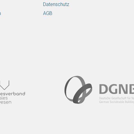
Datenschutz
n
AGB