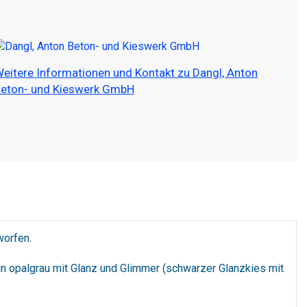
eitere Informationen und Kontakt zu Dangl, Anton
eton- und Kieswerk GmbH
worfen.
 in opalgrau mit Glanz und Glimmer (schwarzer Glanzkies mit