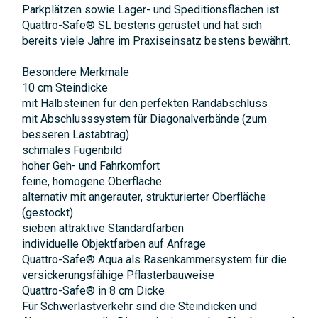
Parkplätzen sowie Lager- und Speditionsflächen ist
Quattro-Safe® SL bestens gerüstet und hat sich
bereits viele Jahre im Praxiseinsatz bestens bewährt.
Besondere Merkmale
10 cm Steindicke
mit Halbsteinen für den perfekten Randabschluss
mit Abschlusssystem für Diagonalverbände (zum
besseren Lastabtrag)
schmales Fugenbild
hoher Geh- und Fahrkomfort
feine, homogene Oberfläche
alternativ mit angerauter, strukturierter Oberfläche
(gestockt)
sieben attraktive Standardfarben
individuelle Objektfarben auf Anfrage
Quattro-Safe® Aqua als Rasenkammersystem für die
versickerungsfähige Pflasterbauweise
Quattro-Safe® in 8 cm Dicke
Für Schwerlastverkehr sind die Steindicken und