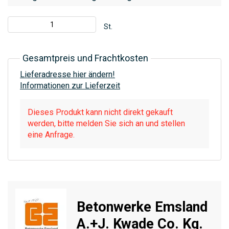
St.
Gesamtpreis und Frachtkosten
Lieferadresse hier ändern!
Informationen zur Lieferzeit
Dieses Produkt kann nicht direkt gekauft
werden, bitte melden Sie sich an und stellen
eine Anfrage.
Betonwerke Emsland
A.+J. Kwade Co. Kg.