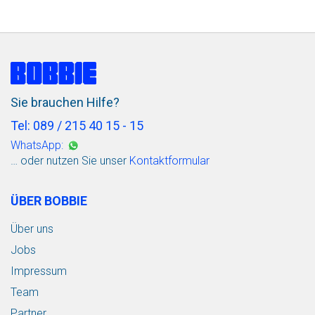
Sie brauchen Hilfe?
Tel: 089 / 215 40 15 - 15
WhatsApp:
… oder nutzen Sie unser
Kontaktformular
ÜBER BOBBIE
Über uns
Jobs
Impressum
Team
Partner