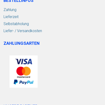
BESTELLINFOS
Zahlung
Lieferzeit
Selbstabholung
Liefer- / Versandkosten
ZAHLUNGSARTEN