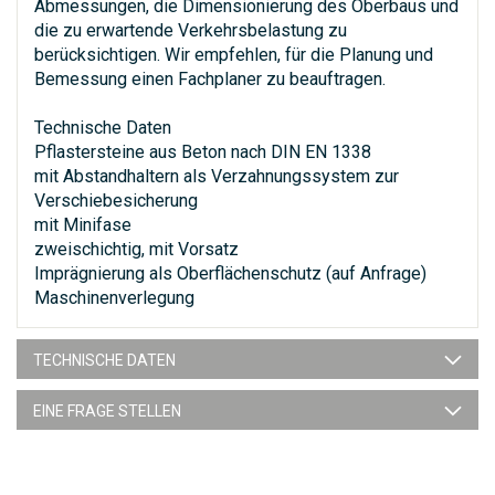
Abmessungen, die Dimensionierung des Oberbaus und
die zu erwartende Verkehrsbelastung zu
berücksichtigen. Wir empfehlen, für die Planung und
Bemessung einen Fachplaner zu beauftragen.
Technische Daten
Pflastersteine aus Beton nach DIN EN 1338
mit Abstandhaltern als Verzahnungssystem zur
Verschiebesicherung
mit Minifase
zweischichtig, mit Vorsatz
Imprägnierung als Oberflächenschutz (auf Anfrage)
Maschinenverlegung
TECHNISCHE DATEN
EINE FRAGE STELLEN