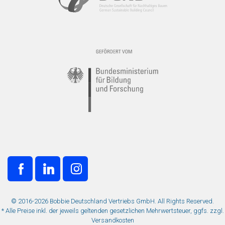
© 2016-2026 Bobbie Deutschland Vertriebs GmbH. All Rights Reserved.
* Alle Preise inkl. der jeweils geltenden gesetzlichen Mehrwertsteuer, ggfs. zzgl.
Versandkosten