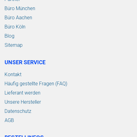
Büro München
Büro Aachen
Büro Köln
Blog
Sitemap
UNSER SERVICE
Kontakt
Häufig gestellte Fragen (FAQ)
Lieferant werden
Unsere Hersteller
Datenschutz
AGB