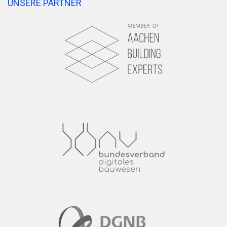
UNSERE PARTNER