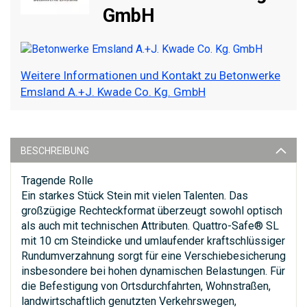
GmbH
Weitere Informationen und Kontakt zu Betonwerke
Emsland A.+J. Kwade Co. Kg. GmbH
BESCHREIBUNG
Tragende Rolle
Ein starkes Stück Stein mit vielen Talenten. Das
großzügige Rechteckformat überzeugt sowohl optisch
als auch mit technischen Attributen. Quattro-Safe® SL
mit 10 cm Steindicke und umlaufender kraftschlüssiger
Rundumverzahnung sorgt für eine Verschiebesicherung
insbesondere bei hohen dynamischen Belastungen. Für
die Befestigung von Ortsdurchfahrten, Wohnstraßen,
landwirtschaftlich genutzten Verkehrswegen,