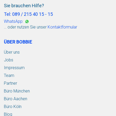
Sie brauchen Hilfe?
Tel: 089 / 215 40 15 - 15
WhatsApp:
… oder nutzen Sie unser
Kontaktformular
ÜBER BOBBIE
Über uns
Jobs
Impressum
Team
Partner
Büro München
Büro Aachen
Büro Köln
Blog