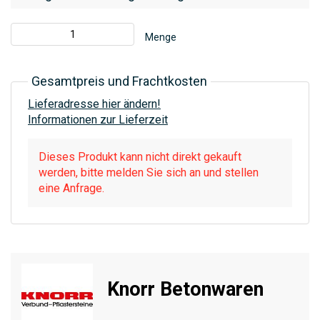
Menge
Gesamtpreis und Frachtkosten
Lieferadresse hier ändern!
Informationen zur Lieferzeit
Dieses Produkt kann nicht direkt gekauft
werden, bitte melden Sie sich an und stellen
eine Anfrage.
Knorr Betonwaren