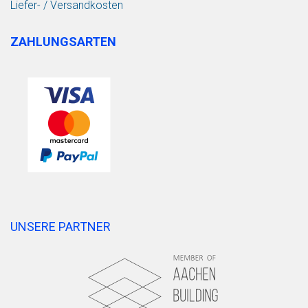
Liefer- / Versandkosten
ZAHLUNGSARTEN
UNSERE PARTNER