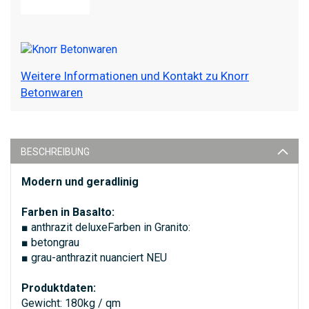
Weitere Informationen und Kontakt zu Knorr
Betonwaren
BESCHREIBUNG
Modern und geradlinig
Farben in Basalto:
■ anthrazit deluxeFarben in Granito:
■ betongrau
■ grau-anthrazit nuanciert NEU
Produktdaten:
Gewicht: 180kg / qm