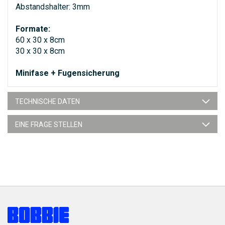
Abstandshalter: 3mm
Formate:
60 x 30 x 8cm
30 x 30 x 8cm
Minifase + Fugensicherung
TECHNISCHE DATEN
EINE FRAGE STELLEN