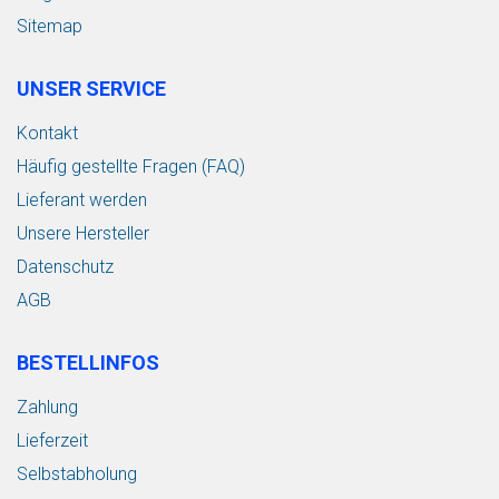
Sitemap
UNSER SERVICE
Kontakt
Häufig gestellte Fragen (FAQ)
Lieferant werden
Unsere Hersteller
Datenschutz
AGB
BESTELLINFOS
Zahlung
Lieferzeit
Selbstabholung