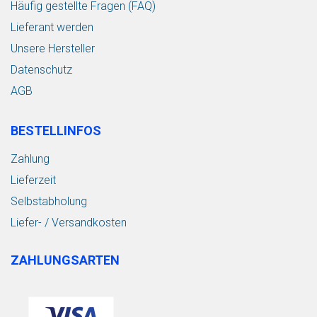
Häufig gestellte Fragen (FAQ)
Lieferant werden
Unsere Hersteller
Datenschutz
AGB
BESTELLINFOS
Zahlung
Lieferzeit
Selbstabholung
Liefer- / Versandkosten
ZAHLUNGSARTEN