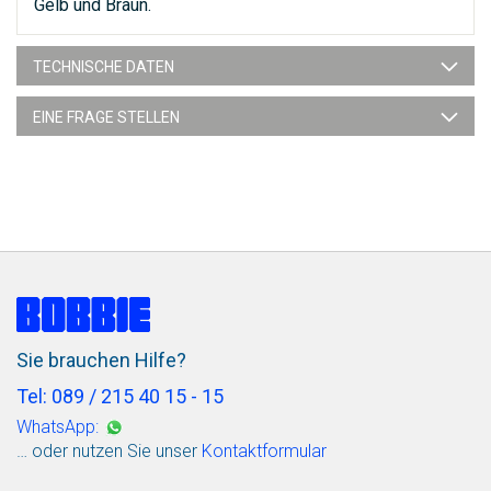
Gelb und Braun.
TECHNISCHE DATEN
EINE FRAGE STELLEN
Sie brauchen Hilfe?
Tel: 089 / 215 40 15 - 15
WhatsApp:
… oder nutzen Sie unser
Kontaktformular