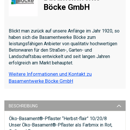
Böcke GmbH
Blickt man zurück auf unsere Anfänge im Jahr 1920, so
haben sich die Basamentwerke Böcke zum
leistungsfähigen Anbieter von qualitativ hochwertigen
Betonwaren für den Straßen-, Garten- und
Landschaftsbau entwickelt und seit langen Jahren
erfolgreich am Markt behauptet.
Weitere Informationen und Kontakt zu
Basamentwerke Böcke GmbH
BESCHREIBUNG
Öko-Basament®-Pflaster “Herbst-flair” 10/20/8
Unser Öko-Basament®-Pflaster als Farbmix in Rot,