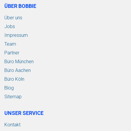
ÜBER BOBBIE
Über uns
Jobs
Impressum
Team
Partner
Büro München
Büro Aachen
Büro Köln
Blog
Sitemap
UNSER SERVICE
Kontakt