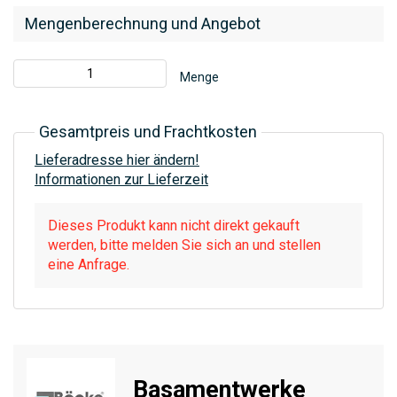
Mengenberechnung und Angebot
Menge
Gesamtpreis und Frachtkosten
Lieferadresse hier ändern!
Informationen zur Lieferzeit
Dieses Produkt kann nicht direkt gekauft
werden, bitte melden Sie sich an und stellen
eine Anfrage.
Basamentwerke