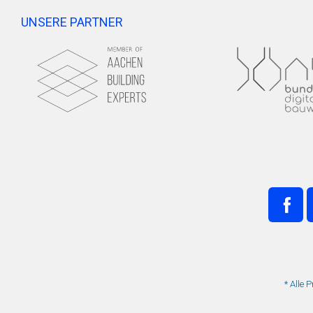
UNSERE PARTNER
* Alle 