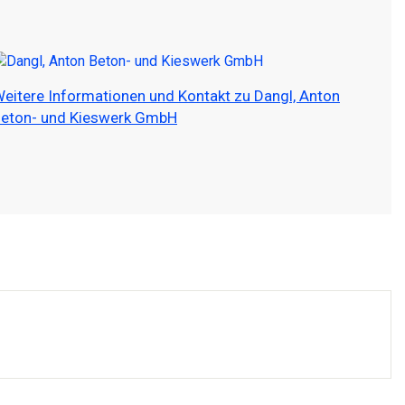
eitere Informationen und Kontakt zu Dangl, Anton
eton- und Kieswerk GmbH