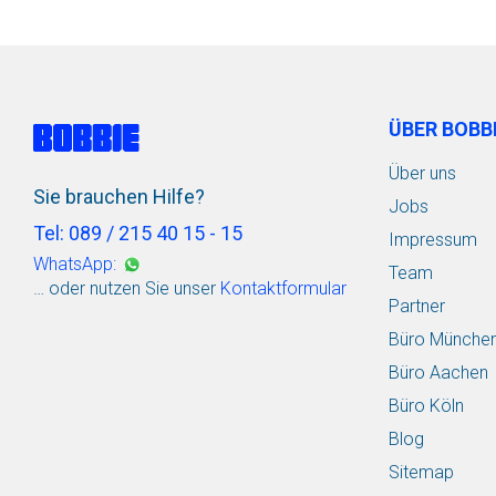
ÜBER BOBB
Über uns
Sie brauchen Hilfe?
Jobs
Tel: 089 / 215 40 15 - 15
Impressum
WhatsApp:
Team
… oder nutzen Sie unser
Kontaktformular
Partner
Büro Münche
Büro Aachen
Büro Köln
Blog
Sitemap