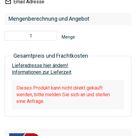
Email Adresse
Mengenberechnung und Angebot
Menge
Gesamtpreis und Frachtkosten
Lieferadresse hier ändern!
Informationen zur Lieferzeit
Dieses Produkt kann nicht direkt gekauft
werden, bitte melden Sie sich an und stellen
eine Anfrage.