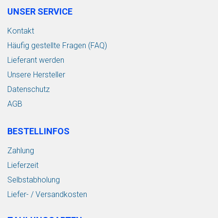
UNSER SERVICE
Kontakt
Häufig gestellte Fragen (FAQ)
Lieferant werden
Unsere Hersteller
Datenschutz
AGB
BESTELLINFOS
Zahlung
Lieferzeit
Selbstabholung
Liefer- / Versandkosten