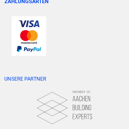
ZAHLUNGSARTEN
UNSERE PARTNER