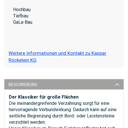
Hochbau
Tiefbau
GaLa-Bau
Weitere Informationen und Kontakt zu Kaspar
Röckelein KG
BESCHREIBUNG
Der Klassiker für große Flächen
Die ineinandergreifende Verzahnung sorgt für eine
hervorragende Verbundwirkung. Dadurch kann auf eine
seitliche Begrenzung durch Bord- oder Leistensteine
verzichtet werden.