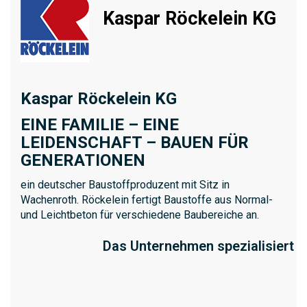
Kaspar Röckelein KG
Kaspar Röckelein KG
EINE FAMILIE – EINE
LEIDENSCHAFT – BAUEN FÜR
GENERATIONEN
ein deutscher Baustoffproduzent mit Sitz in
Wachenroth. Röckelein fertigt Baustoffe aus Normal-
und Leichtbeton für verschiedene Baubereiche an.
Das Unternehmen spezialisiert si