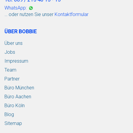
WhatsApp:
… oder nutzen Sie unser
Kontaktformular
ÜBER BOBBIE
Über uns
Jobs
Impressum
Team
Partner
Büro München
Büro Aachen
Büro Köln
Blog
Sitemap