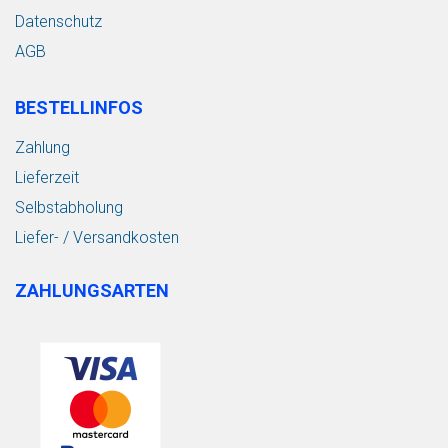
Datenschutz
AGB
BESTELLINFOS
Zahlung
Lieferzeit
Selbstabholung
Liefer- / Versandkosten
ZAHLUNGSARTEN