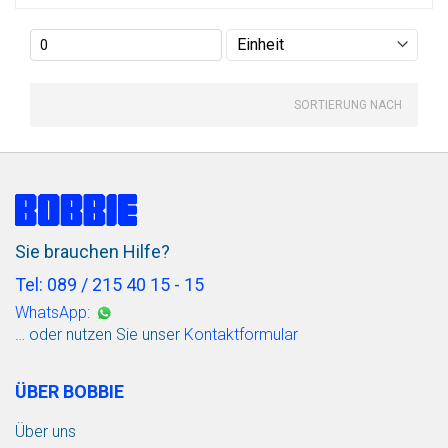
SORTIERUNG NACH
Sie brauchen Hilfe?
Tel: 089 / 215 40 15 - 15
WhatsApp:
… oder nutzen Sie unser
Kontaktformular
ÜBER BOBBIE
Über uns