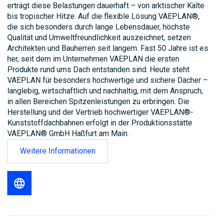
erträgt diese Belastungen dauerhaft – von arktischer Kälte
bis tropischer Hitze. Auf die flexible Lösung VAEPLAN®,
die sich besonders durch lange Lebensdauer, höchste
Qualität und Umweltfreundlichkeit auszeichnet, setzen
Architekten und Bauherren seit langem. Fast 50 Jahre ist es
her, seit dem im Unternehmen VAEPLAN die ersten
Produkte rund ums Dach entstanden sind. Heute steht
VAEPLAN für besonders hochwertige und sichere Dächer –
langlebig, wirtschaftlich und nachhaltig, mit dem Anspruch,
in allen Bereichen Spitzenleistungen zu erbringen. Die
Herstellung und der Vertrieb hochwertiger VAEPLAN®-
Kunststoffdachbahnen erfolgt in der Produktionsstätte
VAEPLAN® GmbH Haßfurt am Main.
Weitere Informationen