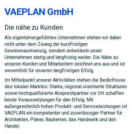
VAEPLAN GmbH
Die nähe zu Kunden
Als eigentümergeführtes Unternehmen stehen wir dabei
nicht unter dem Zwang der kurzfristigen
Gewinnmaximierung, sondern entwickeln unser
Unternehmen stetig und langfristig weiter. Die Nähe zu
unseren Kunden und Mitarbeitern zeichnet uns aus und ist
wesentlich für unseren langfristigen Erfolg.
Im Mittelpunkt unserer Aktivitäten stehen die Bedürfnisse
des lokalen Marktes: Starke, regional orientierte Strukturen
sowie hochqualifizierte Ansprechpartner vor Ort schaffen
beste Voraussetzungen für den Erfolg. Mit
außergewöhnlich hohen Produkt- und Serviceleistungen ist
VAEPLAN ein kompetenter und zuverlässiger Partner für
Architekten, Planer, Bauherren, das Handwerk und den
Handel.