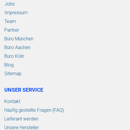
Jobs
Impressum
Team
Partner
Büro München
Büro Aachen
Büro Köln
Blog
Sitemap
UNSER SERVICE
Kontakt
Häufig gestellte Fragen (FAQ)
Lieferant werden
Unsere Hersteller