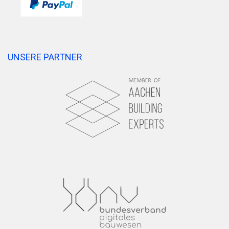
UNSERE PARTNER