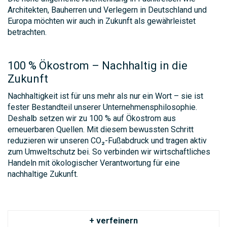
Architekten, Bauherren und Verlegern in Deutschland und
Europa möchten wir auch in Zukunft als gewährleistet
betrachten.
100 % Ökostrom – Nachhaltig in die
Zukunft
Nachhaltigkeit ist für uns mehr als nur ein Wort – sie ist
fester Bestandteil unserer Unternehmensphilosophie.
Deshalb setzen wir zu 100 % auf Ökostrom aus
erneuerbaren Quellen. Mit diesem bewussten Schritt
reduzieren wir unseren CO₂-Fußabdruck und tragen aktiv
zum Umweltschutz bei. So verbinden wir wirtschaftliches
Handeln mit ökologischer Verantwortung für eine
nachhaltige Zukunft.
+ verfeinern