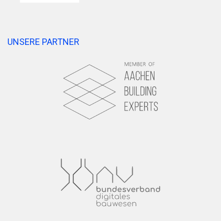
UNSERE PARTNER