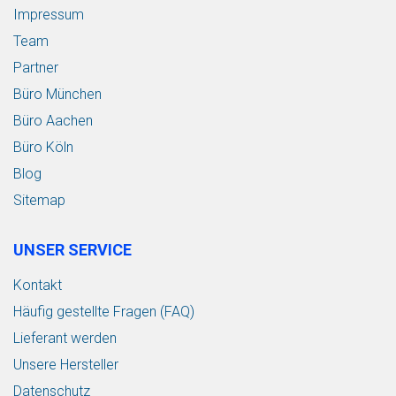
Impressum
Team
Partner
Büro München
Büro Aachen
Büro Köln
Blog
Sitemap
UNSER SERVICE
Kontakt
Häufig gestellte Fragen (FAQ)
Lieferant werden
Unsere Hersteller
Datenschutz