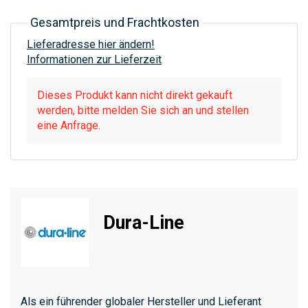
Gesamtpreis und Frachtkosten
Lieferadresse hier ändern!
Informationen zur Lieferzeit
Dieses Produkt kann nicht direkt gekauft
werden, bitte melden Sie sich an und stellen
eine Anfrage.
Dura-Line
Als ein führender globaler Hersteller und Lieferant