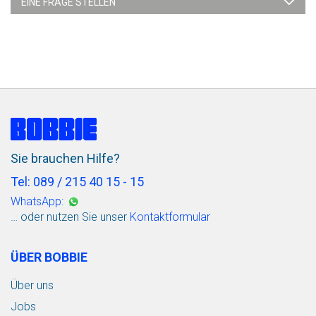
EINE FRAGE STELLEN
Sie brauchen Hilfe?
Tel: 089 / 215 40 15 - 15
WhatsApp:
… oder nutzen Sie unser
Kontaktformular
ÜBER BOBBIE
Über uns
Jobs