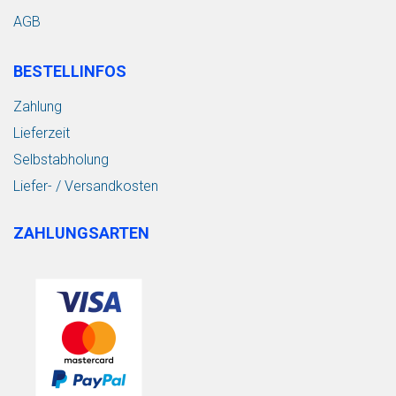
AGB
BESTELLINFOS
Zahlung
Lieferzeit
Selbstabholung
Liefer- / Versandkosten
ZAHLUNGSARTEN