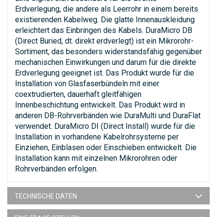
Erdverlegung, die andere als Leerrohr in einem bereits
existierenden Kabelweg. Die glatte Innenauskleidung
erleichtert das Einbringen des Kabels. DuraMicro DB
(Direct Buried, dt. direkt erdverlegt) ist ein Mikrorohr-
Sortiment, das besonders widerstandsfähig gegenüber
mechanischen Einwirkungen und darum für die direkte
Erdverlegung geeignet ist. Das Produkt wurde für die
Installation von Glasfaserbündeln mit einer
coextrudierten, dauerhaft gleitfähigen
Innenbeschichtung entwickelt. Das Produkt wird in
anderen DB-Rohrverbänden wie DuraMulti und DuraFlat
verwendet. DuraMicro DI (Direct Install) wurde für die
Installation in vorhandene Kabelrohrsysteme per
Einziehen, Einblasen oder Einschieben entwickelt. Die
Installation kann mit einzelnen Mikrorohren oder
Rohrverbänden erfolgen.
TECHNISCHE DATEN